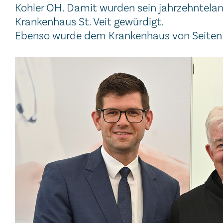
Kohler OH. Damit wurden sein jahrzehntela
Krankenhaus St. Veit gewürdigt.
Ebenso wurde dem Krankenhaus von Seiten de