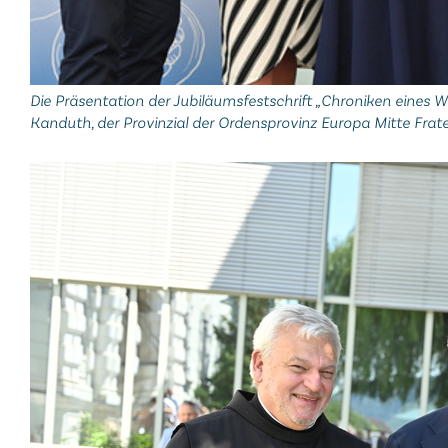
Die Präsentation der Jubiläumsfestschrift „Chroniken eines Werk
Kanduth, der Provinzial der Ordensprovinz Europa Mitte Frat