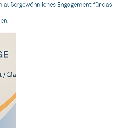
ein außergewöhnliches Engagement für das
hen.