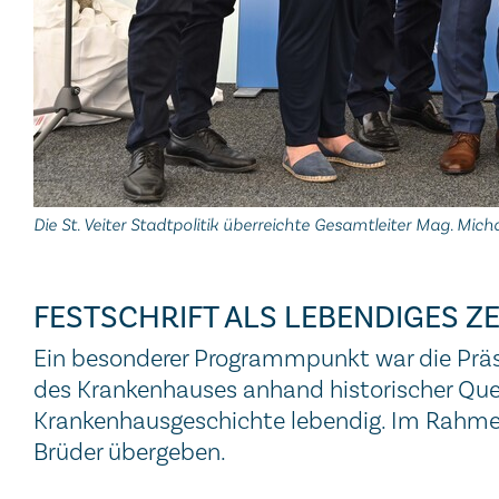
Die St. Veiter Stadtpolitik überreichte Gesamtleiter Mag. Mi
FESTSCHRIFT ALS LEBENDIGES 
Ein besonderer Programmpunkt war die Präsen
des Krankenhauses anhand historischer Quel
Krankenhausgeschichte lebendig. Im Rahmen
Brüder übergeben.