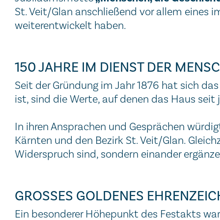
St. Veit/Glan anschließend vor allem eines
weiterentwickelt haben.
150 JAHRE IM DIENST DER MENS
Seit der Gründung im Jahr 1876 hat sich d
ist, sind die Werte, auf denen das Haus seit
In ihren Ansprachen und Gesprächen würdig
Kärnten und den Bezirk St. Veit/Glan. Gleic
Widerspruch sind, sondern einander ergänze
GROSSES GOLDENES EHRENZEICH
Ein besonderer Höhepunkt des Festakts war 