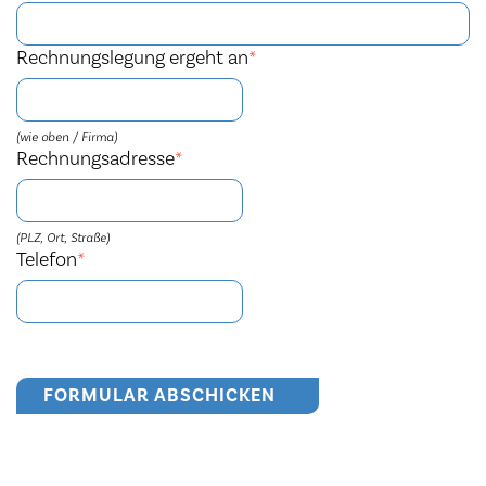
Rechnungslegung ergeht an
*
(wie oben / Firma)
Rechnungsadresse
*
(PLZ, Ort, Straße)
Telefon
*