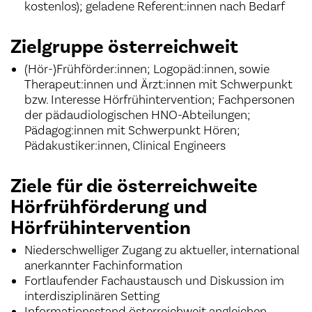
kostenlos); geladene Referent:innen nach Bedarf
Zielgruppe österreichweit
(Hör-)Frühförder:innen; Logopäd:innen, sowie
Therapeut:innen und Ärzt:innen mit Schwerpunkt
bzw. Interesse Hörfrühintervention; Fachpersonen
der pädaudiologischen HNO-Abteilungen;
Pädagog:innen mit Schwerpunkt Hören;
Pädakustiker:innen, Clinical Engineers
Ziele für die österreichweite
Hörfrühförderung und
Hörfrühintervention
Niederschwelliger Zugang zu aktueller, international
anerkannter Fachinformation
Fortlaufender Fachaustausch und Diskussion im
interdisziplinären Setting
Informationsstand österreichweit angleichen –