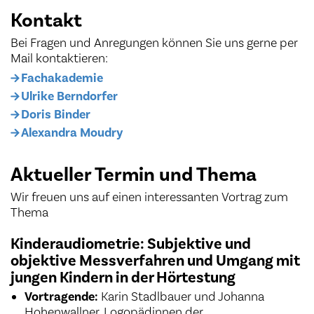
Kontakt
Bei Fragen und Anregungen können Sie uns gerne per
Mail kontaktieren:
Fachakademie
Ulrike Berndorfer
Doris Binder
Alexandra Moudry
Aktueller Termin und Thema
Wir freuen uns auf einen interessanten Vortrag zum
Thema
Kinderaudiometrie: Subjektive und
objektive Messverfahren und Umgang mit
jungen Kindern in der Hörtestung
Vortragende:
Karin Stadlbauer und Johanna
Hohenwallner, Logopädinnen der