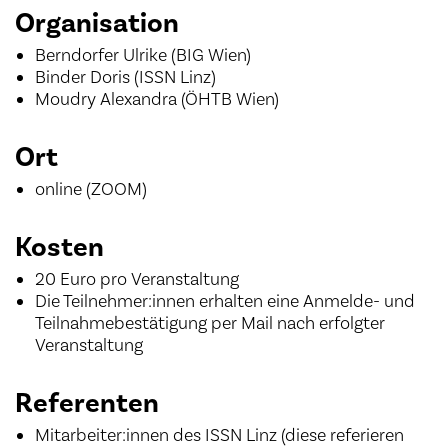
Organisation
Berndorfer Ulrike (BIG Wien)
Binder Doris (ISSN Linz)
Moudry Alexandra (ÖHTB Wien)
Ort
online (ZOOM)
Kosten
20 Euro pro Veranstaltung
Die Teilnehmer:innen erhalten eine Anmelde- und
Teilnahmebestätigung per Mail nach erfolgter
Veranstaltung
Referenten
Mitarbeiter:innen des ISSN Linz (diese referieren