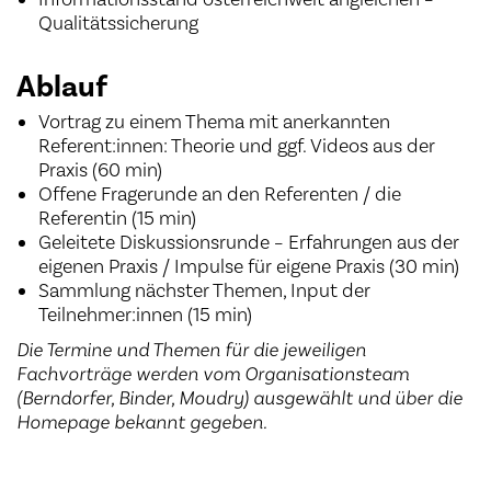
Qualitätssicherung
Ablauf
Vortrag zu einem Thema mit anerkannten
Referent:innen: Theorie und ggf. Videos aus der
Praxis (60 min)
Offene Fragerunde an den Referenten / die
Referentin (15 min)
Geleitete Diskussionsrunde – Erfahrungen aus der
eigenen Praxis / Impulse für eigene Praxis (30 min)
Sammlung nächster Themen, Input der
Teilnehmer:innen (15 min)
Die Termine und Themen für die jeweiligen
Fachvorträge werden vom Organisationsteam
(Berndorfer, Binder, Moudry) ausgewählt und über die
Homepage bekannt gegeben.