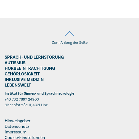
Zum Anfang der Seite
SPRACH- UND LERNSTÖRUNG
AUTISMUS
HÖRBEEINTRÄCHTIGUNG
GEHÖRLOSIGKEIT
INKLUSIVE MEDIZIN
LEBENSWELT
Institut für Sinnes- und Sprachneurologie
+43 732 7897 24900
Bischofstraße 11, 4021 Linz
Hinweisgeber
Datenschutz
Impressum
Cookie-Einstellungen