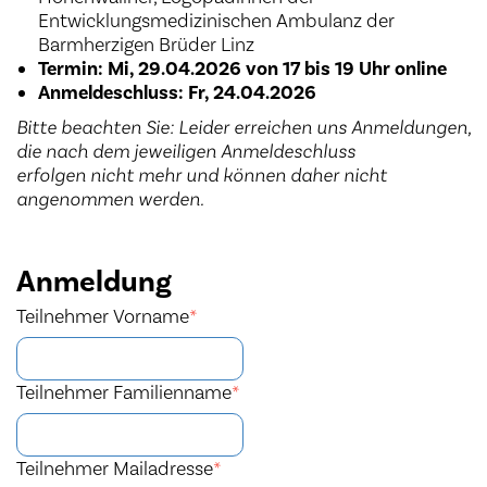
Entwicklungsmedizinischen Ambulanz der
Barmherzigen Brüder Linz
Termin: Mi, 29.04.2026 von 17 bis 19 Uhr online
Anmeldeschluss: Fr, 24.04.2026
Bitte beachten Sie: Leider erreichen uns Anmeldungen,
die nach dem jeweiligen Anmeldeschluss
erfolgen nicht mehr und können daher nicht
angenommen werden.
Anmeldung
Teilnehmer Vorname
*
Teilnehmer Familienname
*
Teilnehmer Mailadresse
*