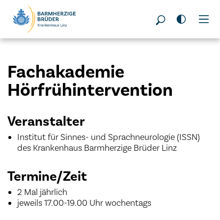
Seitenbereiche:
Fachakademie
Hörfrühintervention
Veranstalter
Institut für Sinnes- und Sprachneurologie (ISSN)
des Krankenhaus Barmherzige Brüder Linz
Termine/Zeit
2 Mal jährlich
jeweils 17.00-19.00 Uhr wochentags