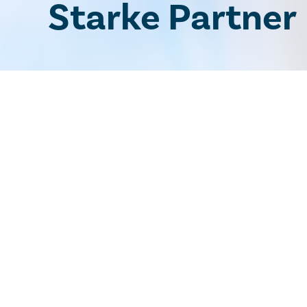
Starke Partner