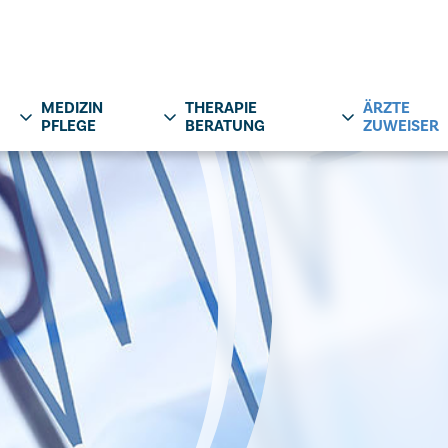
MEDIZIN
THERAPIE
ÄRZTE
PFLEGE
BERATUNG
ZUWEISER