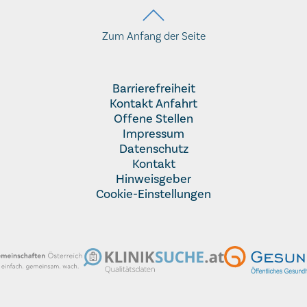
Zum Anfang der Seite
Barrierefreiheit
Kontakt Anfahrt
Offene Stellen
Impressum
Datenschutz
Kontakt
Hinweisgeber
Cookie-Einstellungen