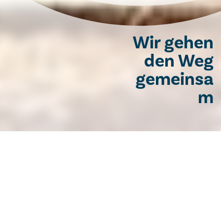
Wir gehen
den Weg
gemeinsa
m
PASTORALRAT