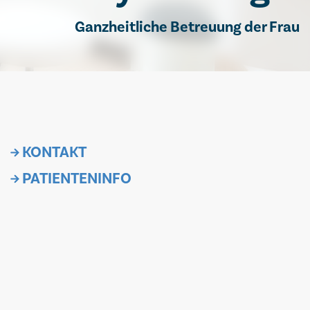
Ganzheitliche Betreuung der Frau
KONTAKT
PATIENTENINFO