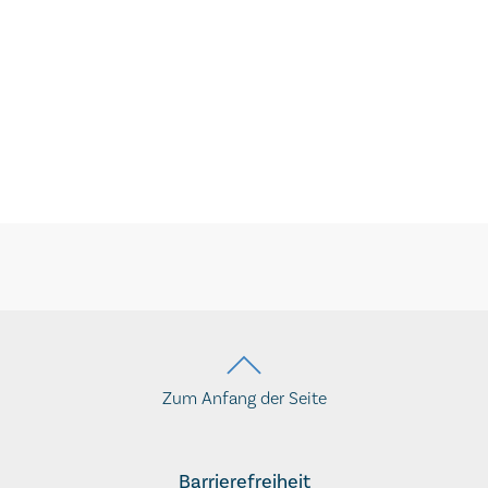
Zum Anfang der Seite
Barrierefreiheit