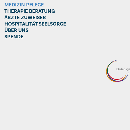
MEDIZIN PFLEGE
THERAPIE BERATUNG
ÄRZTE ZUWEISER
HOSPITALITÄT SEELSORGE
ÜBER UNS
SPENDE