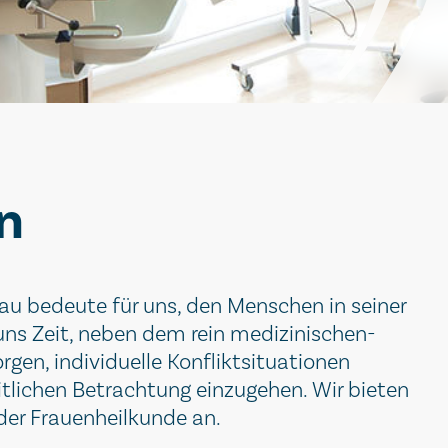
n
au bedeute für uns, den Menschen in seiner
uns Zeit, neben dem rein medizinischen-
rgen, individuelle Konfliktsituationen
tlichen Betrachtung einzugehen. Wir bieten
der Frauenheilkunde an.