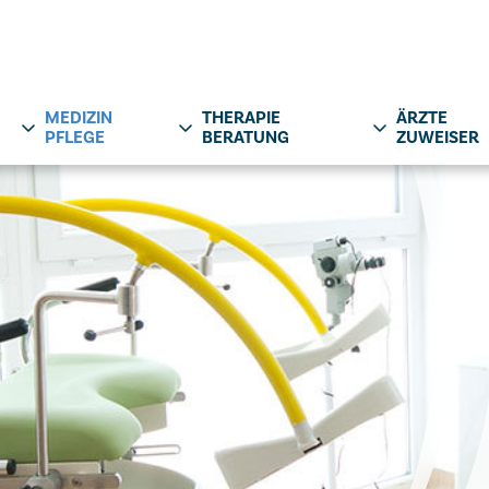
MEDIZIN
THERAPIE
ÄRZTE
PFLEGE
BERATUNG
ZUWEISER