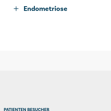
Endometriose
PATIENTEN BESUCHER