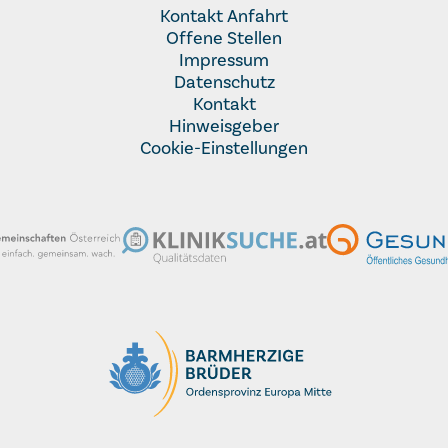
Kontakt Anfahrt
Offene Stellen
Impressum
Datenschutz
Kontakt
Hinweisgeber
Cookie-Einstellungen