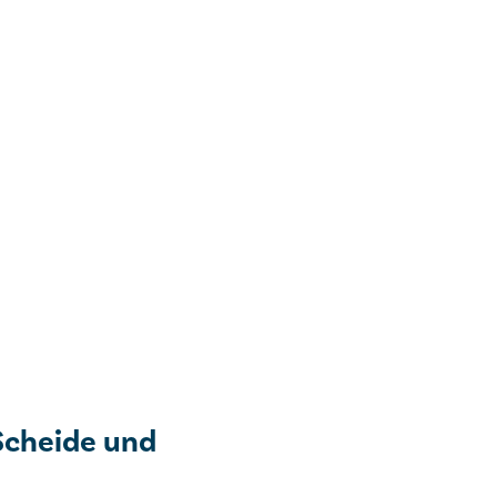
Scheide und