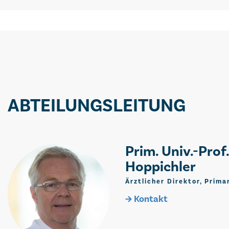
ABTEILUNGSLEITUNG
Prim. Univ.-Prof.
Hoppichler
Ärztlicher Direktor, Prima
Kontakt