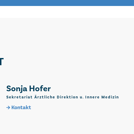
T
Sonja Hofer
Sekretariat Ärztliche Direktion u. Innere Medizin
Kontakt