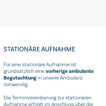
STATIONÄRE AUFNAHME
Für eine stationäre Aufnahme ist
vorherige ambulante
grundsätzlich eine
Begutachtung
in unserer Ambulanz
notwendig.
Die Terminvereinbarung zur stationären
Aufnahme erfolgt im Anschluss über die