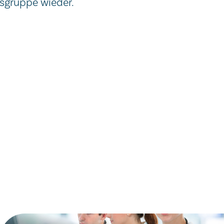
sgruppe wieder.