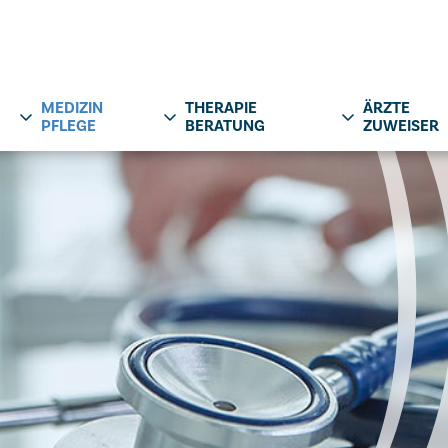
MEDIZIN
THERAPIE
ÄRZTE
PFLEGE
BERATUNG
ZUWEISER