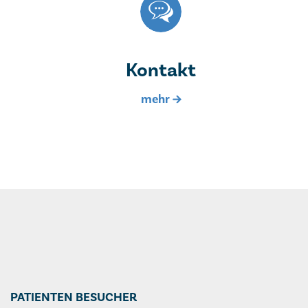
Kontakt
PATIENTEN BESUCHER