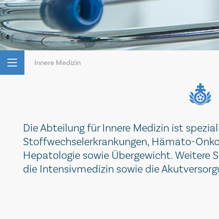
Innere Medizin
Die Abteilung für Innere Medizin ist spezial
Stoffwechselerkrankungen, Hämato-Onkolo
Hepatologie sowie Übergewicht. Weitere S
die Intensivmedizin sowie die Akutversor