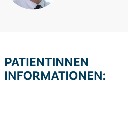
PATIENTINNEN
INFORMATIONEN: