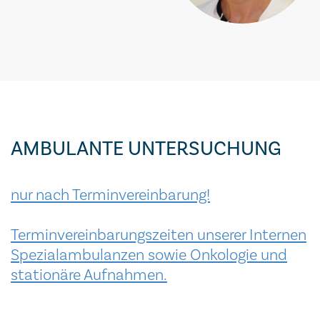
AMBULANTE UNTERSUCHUNG
nur nach Terminvereinbarung!
Terminvereinbarungszeiten unserer Internen
Spezialambulanzen sowie Onkologie und
stationäre Aufnahmen.