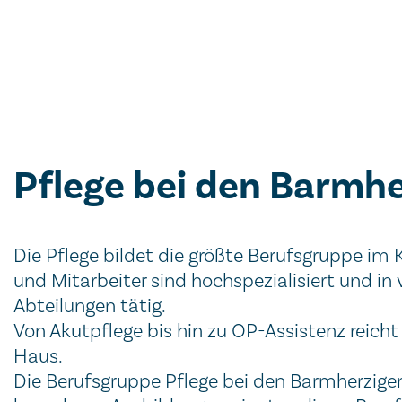
Pflege bei den Barmh
Die Pflege bildet die größte Berufsgruppe im
und Mitarbeiter sind hochspezialisiert und i
Abteilungen tätig.
Von Akutpflege bis hin zu OP-Assistenz reicht
Haus.
Die Berufsgruppe Pflege bei den Barmherzigen 