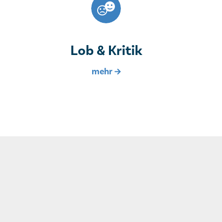
Lob & Kritik