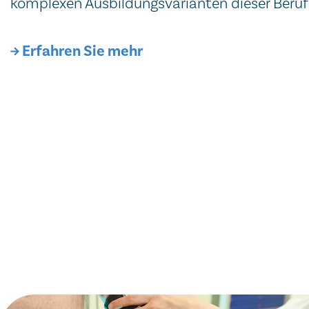
komplexen Ausbildungsvarianten dieser Beruf
Erfahren Sie mehr