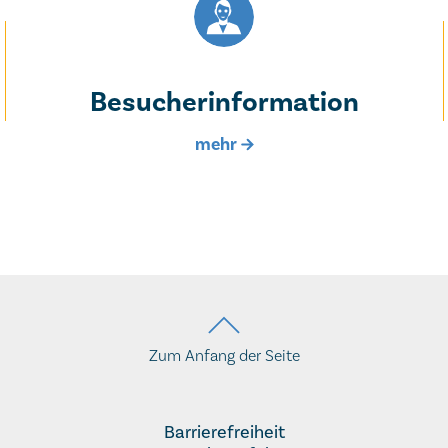
Besucherinformation
Zum Anfang der Seite
Barrierefreiheit