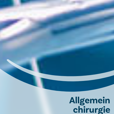
Allgemein­​​​​​​​
chirurgie