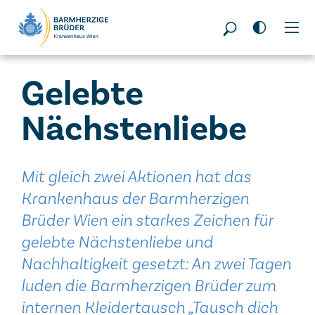
Seitenbereiche:
Gelebte
Nächstenliebe
Mit gleich zwei Aktionen hat das
Krankenhaus der Barmherzigen
Brüder Wien ein starkes Zeichen für
gelebte Nächstenliebe und
Nachhaltigkeit gesetzt: An zwei Tagen
luden die Barmherzigen Brüder zum
internen Kleidertausch „Tausch dich