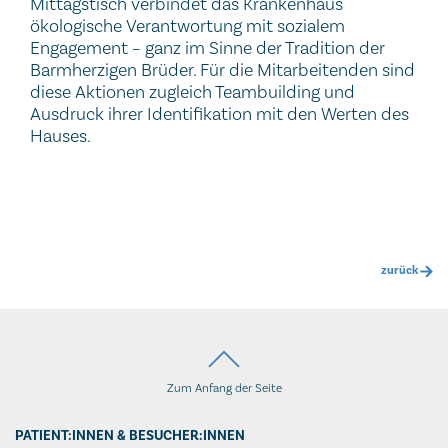
ökologische Verantwortung mit sozialem
Engagement – ganz im Sinne der Tradition der
Barmherzigen Brüder. Für die Mitarbeitenden sind
diese Aktionen zugleich Teambuilding und
Ausdruck ihrer Identifikation mit den Werten des
Hauses.
zurück
Zum Anfang der Seite
PATIENT:INNEN & BESUCHER:INNEN
MEDIZIN & PFLEGE