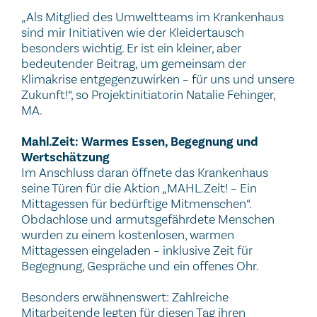
„Als Mitglied des Umweltteams im Krankenhaus
sind mir Initiativen wie der Kleidertausch
besonders wichtig. Er ist ein kleiner, aber
bedeutender Beitrag, um gemeinsam der
Klimakrise entgegenzuwirken – für uns und unsere
Zukunft!“, so Projektinitiatorin Natalie Fehinger,
MA.
Mahl.Zeit: Warmes Essen, Begegnung und
Wertschätzung
Im Anschluss daran öffnete das Krankenhaus
seine Türen für die Aktion „MAHL.Zeit! – Ein
Mittagessen für bedürftige Mitmenschen“.
Obdachlose und armutsgefährdete Menschen
wurden zu einem kostenlosen, warmen
Mittagessen eingeladen – inklusive Zeit für
Begegnung, Gespräche und ein offenes Ohr.
Besonders erwähnenswert: Zahlreiche
Mitarbeitende legten für diesen Tag ihren