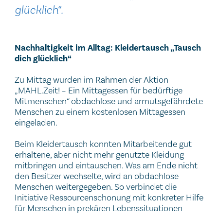
glücklich“.
Nachhaltigkeit im Alltag: Kleidertausch „Tausch
dich glücklich“
Zu Mittag wurden im Rahmen der Aktion
„MAHL.Zeit! – Ein Mittagessen für bedürftige
Mitmenschen“ obdachlose und armutsgefährdete
Menschen zu einem kostenlosen Mittagessen
eingeladen.
Beim Kleidertausch konnten Mitarbeitende gut
erhaltene, aber nicht mehr genutzte Kleidung
mitbringen und eintauschen. Was am Ende nicht
den Besitzer wechselte, wird an obdachlose
Menschen weitergegeben. So verbindet die
Initiative Ressourcenschonung mit konkreter Hilfe
für Menschen in prekären Lebenssituationen