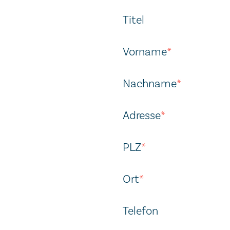
Titel
Vorname
*
Nachname
*
Adresse
*
PLZ
*
Ort
*
Telefon