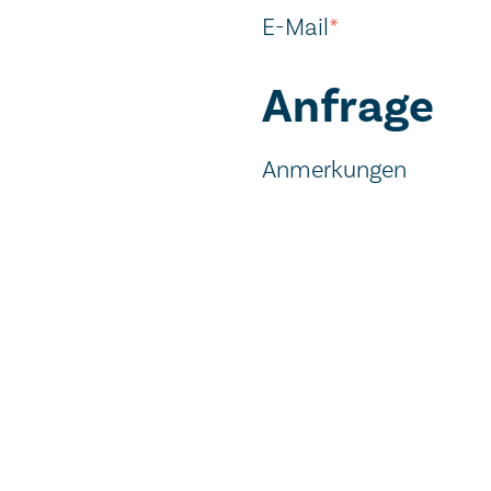
E-Mail
*
Anfrage
Anmerkungen