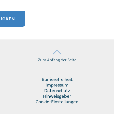
HICKEN
Zum Anfang der Seite
Barrierefreiheit
Impressum
Datenschutz
Hinweisgeber
Cookie-Einstellungen