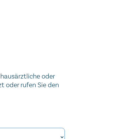
 hausärztliche oder
t oder rufen Sie den