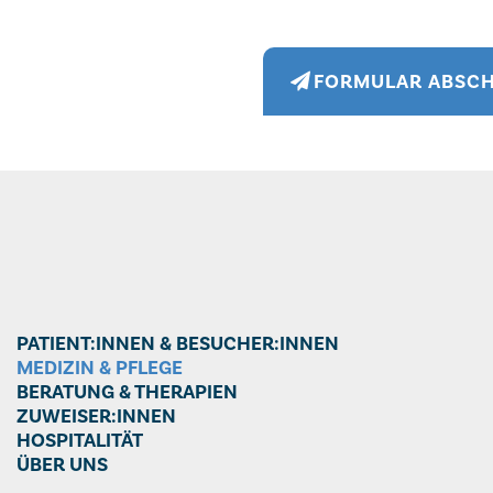
FORMULAR ABSC
PATIENT:INNEN & BESUCHER:INNEN
MEDIZIN & PFLEGE
BERATUNG & THERAPIEN
ZUWEISER:INNEN
HOSPITALITÄT
ÜBER UNS