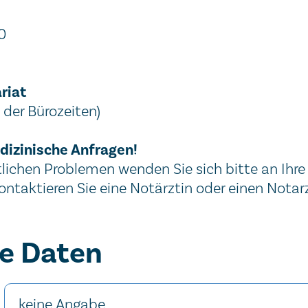
0
riat
der Bürozeiten)
edizinische Anfragen!
lichen Problemen wenden Sie sich bitte an Ihre
ontaktieren Sie eine Notärztin oder einen Notarz
he Daten