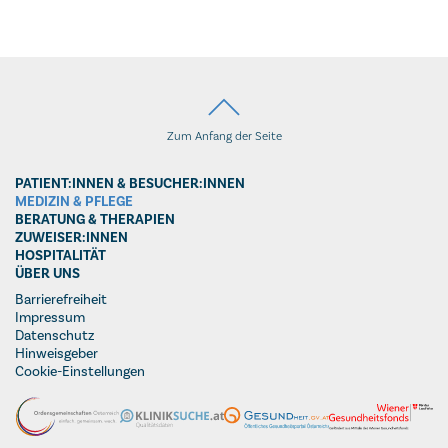
Zum Anfang der Seite
PATIENT:INNEN & BESUCHER:INNEN
MEDIZIN & PFLEGE
BERATUNG & THERAPIEN
ZUWEISER:INNEN
HOSPITALITÄT
ÜBER UNS
Barrierefreiheit
Impressum
Datenschutz
Hinweisgeber
Cookie-Einstellungen