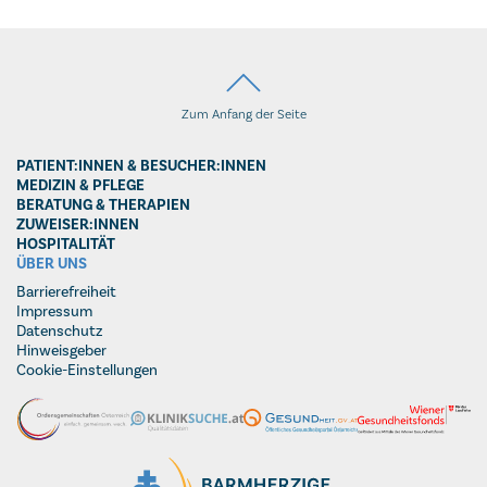
Zum Anfang der Seite
PATIENT:INNEN & BESUCHER:INNEN
MEDIZIN & PFLEGE
BERATUNG & THERAPIEN
ZUWEISER:INNEN
HOSPITALITÄT
ÜBER UNS
Barrierefreiheit
Impressum
Datenschutz
Hinweisgeber
Cookie-Einstellungen