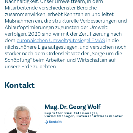
Nachhaltigkeit. Unser Umweltteam, in dem
Mitarbeitende verschiedenster Bereiche
zusammenwirken, erhebt Kennzahlen und leitet
Maßnahmen ein, die strukturelle Verbesserungen und
Ablaufoptimierungen zugunsten der Umwelt
verfolgen. 2020 sind wir mit der Zertifizierung nach
dem
europäischen Umweltgütesiegel EMAS
in die
nächsthöhere Liga aufgestiegen, und versuchen noch
stärker nach dem Ordensleitsatz der „Sorge um die
Schöpfung“ beim Arbeiten und Wirtschaften auf
unsere Erde zu achten.
Kontakt
Mag. Dr. Georg Wolf
Geprüfter Qualitätsmanager,
Umweltmanager, Datenschutzkoordinator
Kontakt