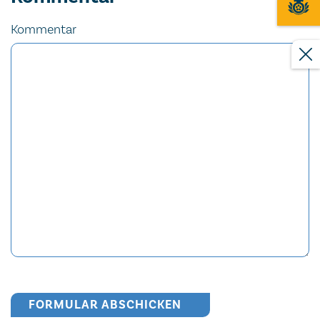
Kommentar
FORMULAR ABSCHICKEN