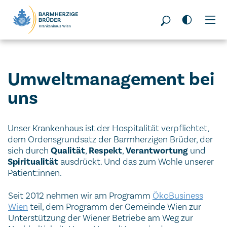
Seitenbereiche:
Umweltmanagement bei
uns
Unser Krankenhaus ist der Hospitalität verpflichtet,
dem Ordensgrundsatz der Barmherzigen Brüder, der
sich durch
Qualität
,
Respekt
,
Verantwortung
und
Spiritualität
ausdrückt. Und das zum Wohle unserer
Patient:innen.
Seit 2012 nehmen wir am Programm
ÖkoBusiness
Wien
teil, dem Programm der Gemeinde Wien zur
Unterstützung der Wiener Betriebe am Weg zur