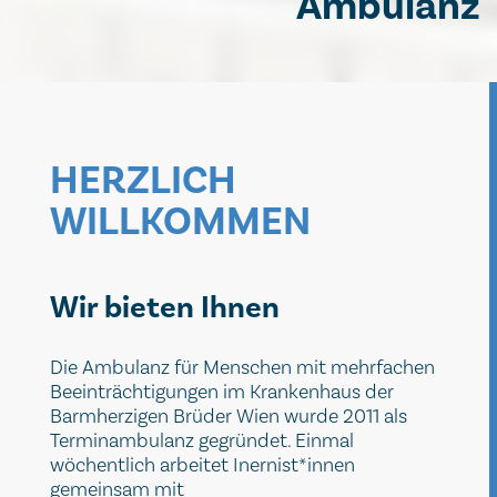
Ambulanz
HERZLICH
WILLKOMMEN
Wir bieten Ihnen
Die Ambulanz für Menschen mit mehrfachen
Beeinträchtigungen im Krankenhaus der
Barmherzigen Brüder Wien wurde 2011 als
Terminambulanz gegründet. Einmal
wöchentlich arbeitet Inernist*innen
gemeinsam mit