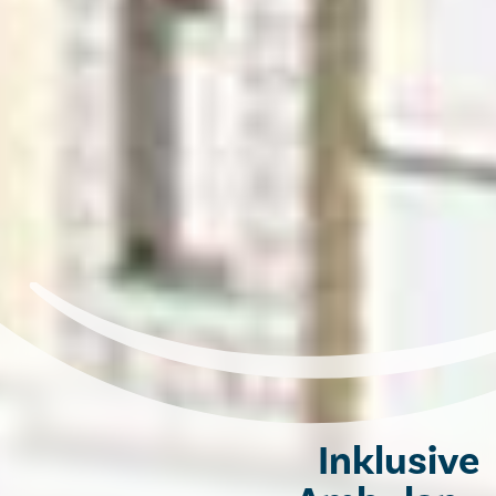
Inklusive