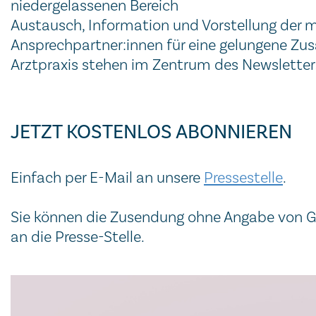
niedergelassenen Bereich
Austausch, Information und Vorstellung der 
Ansprechpartner:innen für eine gelungene 
Arztpraxis stehen im Zentrum des Newsletter
JETZT KOSTENLOS ABONNIEREN
Einfach per E-Mail an unsere
Pressestelle
.
Sie können die Zusendung ohne Angabe von Gr
an die Presse-Stelle.