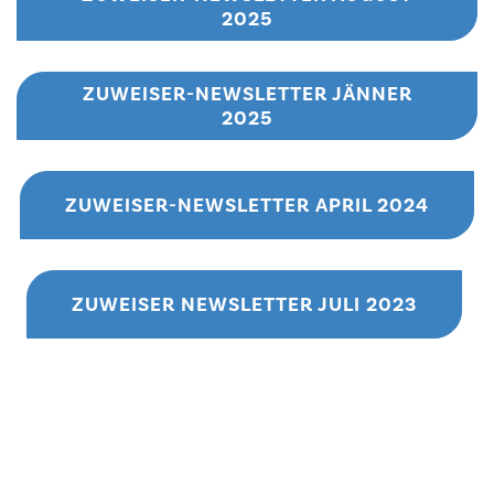
2025
ZUWEISER-NEWSLETTER JÄNNER
2025
ZUWEISER-NEWSLETTER APRIL 2024
ZUWEISER NEWSLETTER JULI 2023