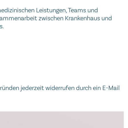
medizinischen Leistungen, Teams und
Zusammenarbeit zwischen Krankenhaus und
s.
ünden jederzeit widerrufen durch ein E-Mail