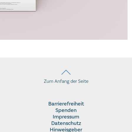
Zum Anfang der Seite
Barrierefreiheit
Spenden
Impressum
Datenschutz
Hinweisgeber