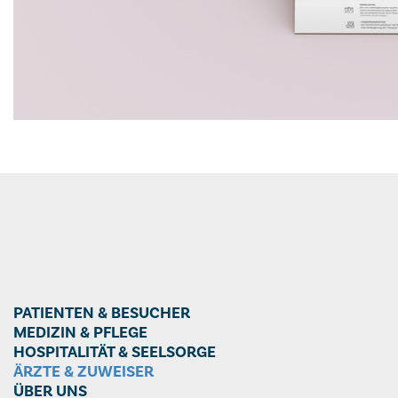
PATIENTEN & BESUCHER
MEDIZIN & PFLEGE
HOSPITALITÄT & SEELSORGE
ÄRZTE & ZUWEISER
ÜBER UNS