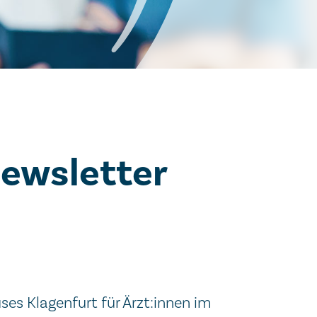
ewsletter
es Klagenfurt für Ärzt:innen im