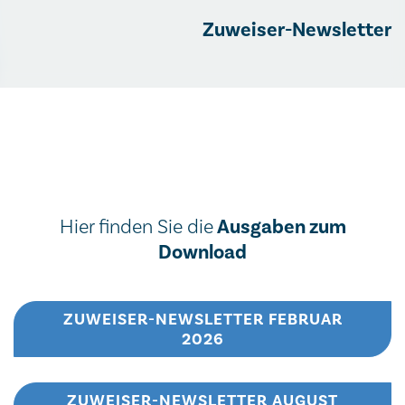
Zuweiser-Newsletter
Ausgaben zum
Hier finden Sie die
Download
ZUWEISER-NEWSLETTER FEBRUAR
2026
ZUWEISER-NEWSLETTER AUGUST