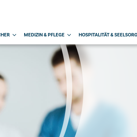
CHER
MEDIZIN & PFLEGE
HOSPITALITÄT & SEELSOR