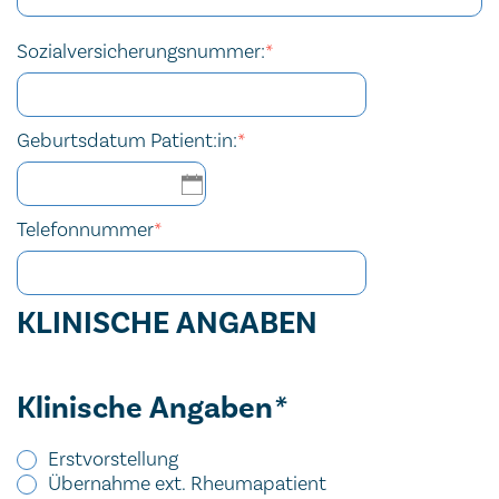
Sozialversicherungsnummer:
*
Geburtsdatum Patient:in:
*
Telefonnummer
*
KLINISCHE ANGABEN
Klinische Angaben
*
Erstvorstellung
Übernahme ext. Rheumapatient