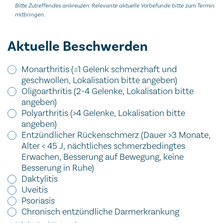
Bitte Zutreffendes ankreuzen. Relevante aktuelle Vorbefunde bitte zum Termin
mitbringen.
Aktuelle Beschwerden
Monarthritis (=1 Gelenk schmerzhaft und
geschwollen, Lokalisation bitte angeben)
Oligoarthritis (2-4 Gelenke, Lokalisation bitte
angeben)
Polyarthritis (>4 Gelenke, Lokalisation bitte
angeben)
Entzündlicher Rückenschmerz (Dauer >3 Monate,
Alter < 45 J, nächtliches schmerzbedingtes
Erwachen, Besserung auf Bewegung, keine
Besserung in Ruhe)
Daktylitis
Uveitis
Psoriasis
Chronisch entzündliche Darmerkrankung