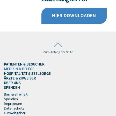
HIER DOWNLOADEN
Zum Anfang der Seite
PATIENTEN & BESUCHER
MEDIZIN & PFLEGE
HOSPITALITÄT & SEELSORGE
ÄRZTE & ZUWEISER
ÜBER UNS
SPENDEN
Barrierefreiheit
Spenden
Impressum
Datenschutz
Hinweisgeber