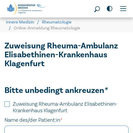
Innere Medizin
Rheumatologie
Online-Anmeldung Rheumatologie
Zuweisung Rheuma-Ambulanz
Elisabethinen-Krankenhaus
Klagenfurt
Bitte unbedingt ankreuzen
*
Zuweisung Rheuma-Ambulanz Elisabethinen-
Krankenhaus Klagenfurt
Name des/der Patient:in
*