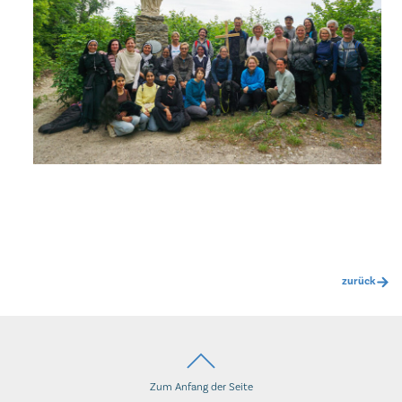
zurück
Zum Anfang der Seite