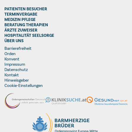
PATIENTEN BESUCHER
TERMINVERGABE
MEDIZIN PFLEGE
BERATUNG THERAPIEN
ÄRZTE ZUWEISER
HOSPITALITÄT SEELSORGE
ÜBER UNS
Barrierefreiheit
Orden
Konvent
Impressum
Datenschutz
Kontakt
Hinweisgeber
Cookie-Einstellungen