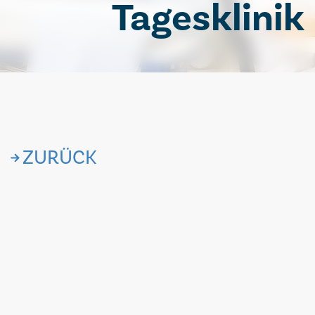
Tagesklinik
ZURÜCK