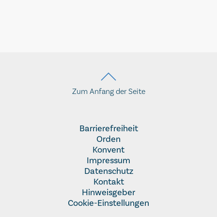
Zum Anfang der Seite
Barrierefreiheit
Orden
Konvent
Impressum
Datenschutz
Kontakt
Hinweisgeber
Cookie-Einstellungen