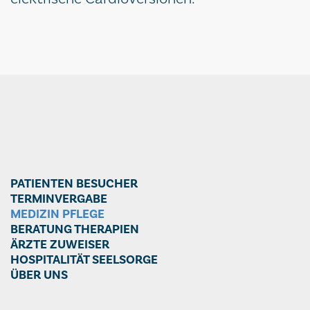
PATIENTEN BESUCHER
TERMINVERGABE
MEDIZIN PFLEGE
BERATUNG THERAPIEN
ÄRZTE ZUWEISER
HOSPITALITÄT SEELSORGE
ÜBER UNS