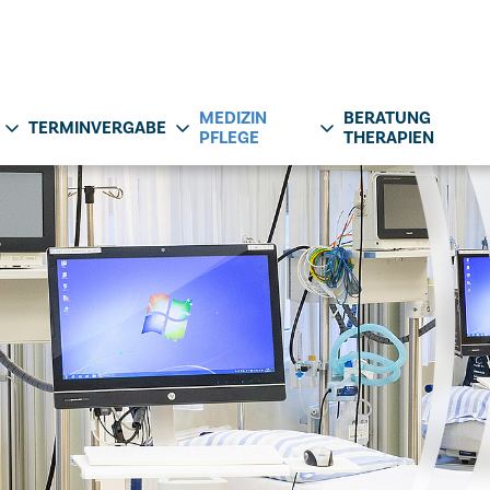
MEDIZIN
BERATUNG
TERMINVERGABE
PFLEGE
THERAPIEN