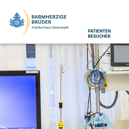
Seitenbereiche:
PATIENTEN
BESUCHER