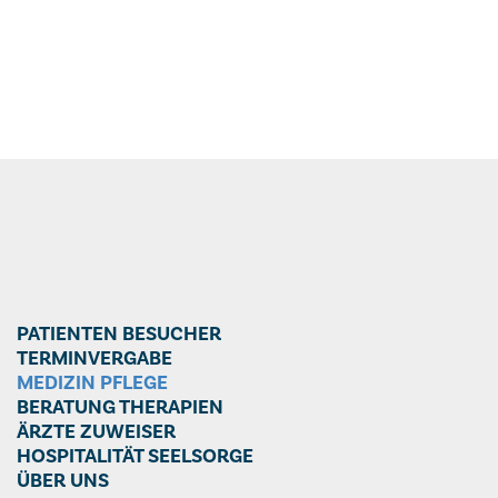
PATIENTEN BESUCHER
TERMINVERGABE
MEDIZIN PFLEGE
BERATUNG THERAPIEN
ÄRZTE ZUWEISER
HOSPITALITÄT SEELSORGE
ÜBER UNS