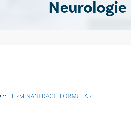
Neurologie
dem
TERMINANFRAGE-FORMULAR