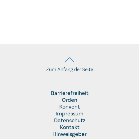
Zum Anfang der Seite
Barrierefreiheit
Orden
Konvent
Impressum
Datenschutz
Kontakt
Hinweisgeber