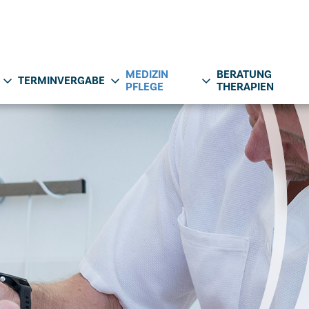
MEDIZIN
BERATUNG
TERMINVERGABE
PFLEGE
THERAPIEN