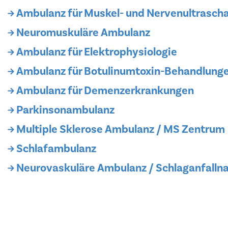
Ambulanz für Muskel- und Nervenultrascha
Neuromuskuläre Ambulanz
Ambulanz für Elektrophysiologie
Ambulanz für Botulinumtoxin-Behandlung
Ambulanz für Demenzerkrankungen
Parkinsonambulanz
Multiple Sklerose Ambulanz / MS Zentrum
Schlafambulanz
Neurovaskuläre Ambulanz / Schlaganfalln