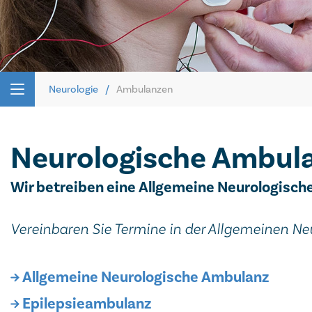
Neurologie
Ambulanzen
Neurologische Ambul
Wir betreiben eine Allgemeine Neurologisc
Vereinbaren Sie Termine in der Allgemeinen N
Allgemeine Neurologische Ambulanz
Epilepsieambulanz