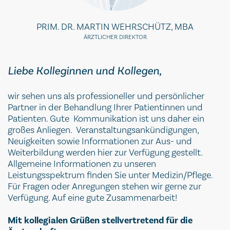
PRIM. DR. MARTIN WEHRSCHÜTZ, MBA
ÄRZTLICHER DIREKTOR
Liebe Kolleginnen und Kollegen,
wir sehen uns als professioneller und persönlicher
Partner in der Behandlung Ihrer Patientinnen und
Patienten. Gute Kommunikation ist uns daher ein
großes Anliegen. Veranstaltungsankündigungen,
Neuigkeiten sowie Informationen zur Aus- und
Weiterbildung werden hier zur Verfügung gestellt.
Allgemeine Informationen zu unseren
Leistungsspektrum finden Sie unter Medizin/Pflege.
Für Fragen oder Anregungen stehen wir gerne zur
Verfügung. Auf eine gute Zusammenarbeit!
Mit kollegialen Grüßen stellvertretend für die