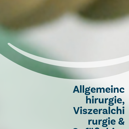
Allgemeinc
hirurgie,
Viszeralchi
rurgie &