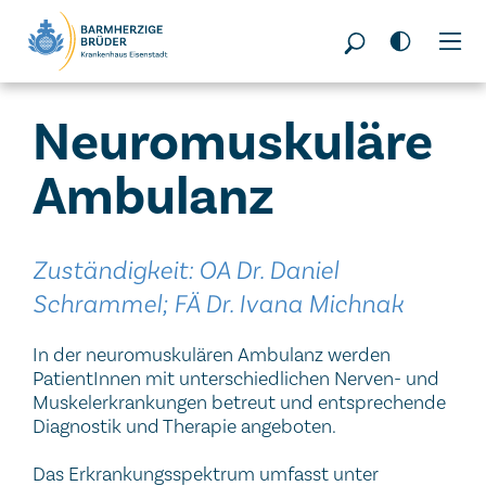
Seitenbereiche:
Neuromuskuläre
Ambulanz
Zuständigkeit: OA Dr. Daniel
Schrammel; FÄ Dr. Ivana Michnak
In der neuromuskulären Ambulanz werden
PatientInnen mit unterschiedlichen Nerven- und
Muskelerkrankungen betreut und entsprechende
Diagnostik und Therapie angeboten.
Das Erkrankungsspektrum umfasst unter