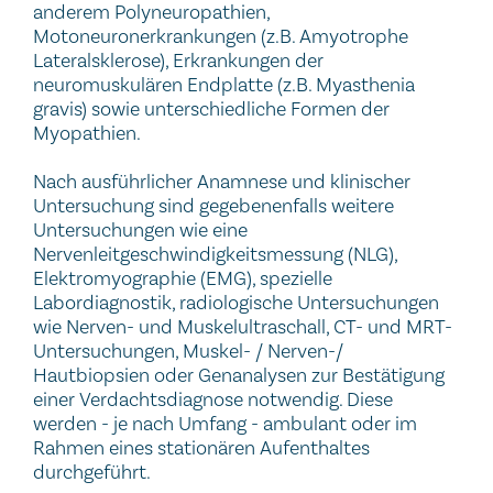
anderem Polyneuropathien,
Motoneuronerkrankungen (z.B. Amyotrophe
Lateralsklerose), Erkrankungen der
neuromuskulären Endplatte (z.B. Myasthenia
gravis) sowie unterschiedliche Formen der
Myopathien.
Nach ausführlicher Anamnese und klinischer
Untersuchung sind gegebenenfalls weitere
Untersuchungen wie eine
Nervenleitgeschwindigkeitsmessung (NLG),
Elektromyographie (EMG), spezielle
Labordiagnostik, radiologische Untersuchungen
wie Nerven- und Muskelultraschall, CT- und MRT-
Untersuchungen, Muskel- / Nerven-/
Hautbiopsien oder Genanalysen zur Bestätigung
einer Verdachtsdiagnose notwendig. Diese
werden - je nach Umfang - ambulant oder im
Rahmen eines stationären Aufenthaltes
durchgeführt.