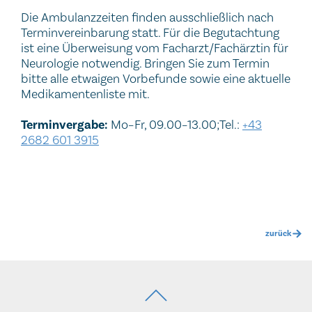
Die Ambulanzzeiten finden ausschließlich nach
Terminvereinbarung statt. Für die Begutachtung
ist eine Überweisung vom Facharzt/Fachärztin für
Neurologie notwendig. Bringen Sie zum Termin
bitte alle etwaigen Vorbefunde sowie eine aktuelle
Medikamentenliste mit.
Terminvergabe:
Mo–Fr, 09.00–13.00;Tel.:
+43
2682 601 3915
zurück