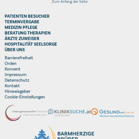
Zum Anfang der Seite
PATIENTEN BESUCHER
TERMINVERGABE
MEDIZIN PFLEGE
BERATUNG THERAPIEN
ÄRZTE ZUWEISER
HOSPITALITÄT SEELSORGE
ÜBER UNS
Barrierefreiheit
Orden
Konvent
Impressum
Datenschutz
Kontakt
Hinweisgeber
Cookie-Einstellungen