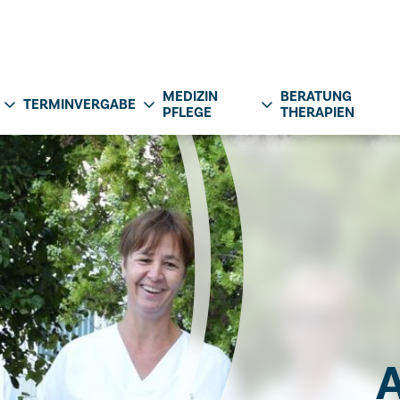
MEDIZIN
BERATUNG
TERMINVERGABE
PFLEGE
THERAPIEN
A