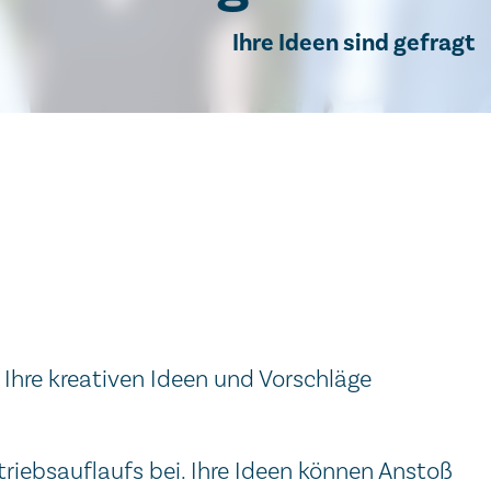
Ihre Ideen sind gefragt
Ihre kreativen Ideen und Vorschläge
triebsauflaufs bei. Ihre Ideen können Anstoß