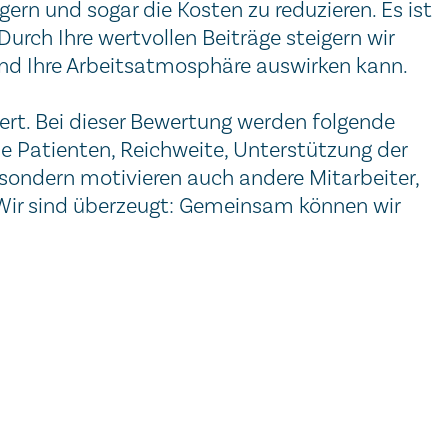
gern und sogar die Kosten zu reduzieren. Es ist
Durch Ihre wertvollen Beiträge steigern wir
 und Ihre Arbeitsatmosphäre auswirken kann.
iert. Bei dieser Bewertung werden folgende
ie Patienten, Reichweite, Unterstützung der
, sondern motivieren auch andere Mitarbeiter,
 Wir sind überzeugt: Gemeinsam können wir