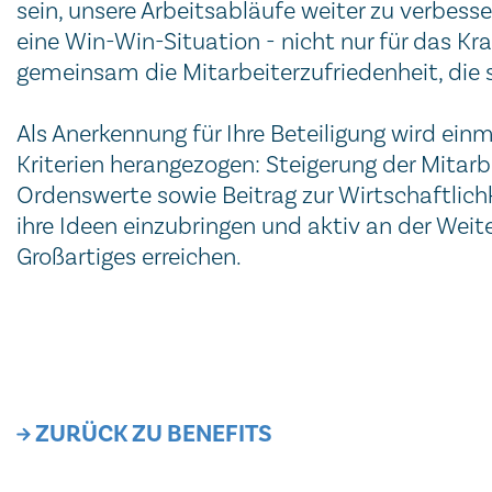
sein, unsere Arbeitsabläufe weiter zu verbesse
eine Win-Win-Situation - nicht nur für das Kra
gemeinsam die Mitarbeiterzufriedenheit, die 
Als Anerkennung für Ihre Beteiligung wird ein
Kriterien herangezogen: Steigerung der Mitarb
Ordenswerte sowie Beitrag zur Wirtschaftlichke
ihre Ideen einzubringen und aktiv an der Wei
Großartiges erreichen.
ZURÜCK ZU BENEFITS