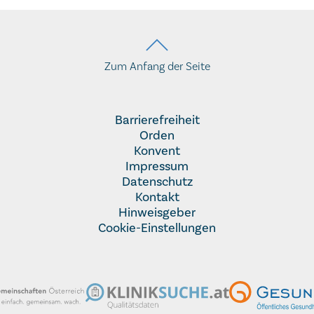
Zum Anfang der Seite
Barrierefreiheit
Orden
Konvent
Impressum
Datenschutz
Kontakt
Hinweisgeber
Cookie-Einstellungen