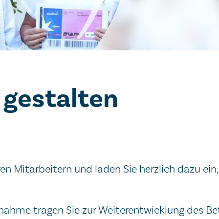
gestalten
Mitarbeitern und laden Sie herzlich dazu ein, 
lnahme tragen Sie zur Weiterentwicklung des Be