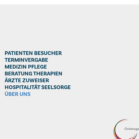
PATIENTEN BESUCHER
TERMINVERGABE
MEDIZIN PFLEGE
BERATUNG THERAPIEN
ÄRZTE ZUWEISER
HOSPITALITÄT SEELSORGE
ÜBER UNS