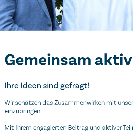
Gemeinsam aktiv 
Ihre Ideen sind gefragt!
Wir schätzen das Zusammenwirken mit unseren 
einzubringen.
Mit Ihrem engagierten Beitrag und aktiver Tei