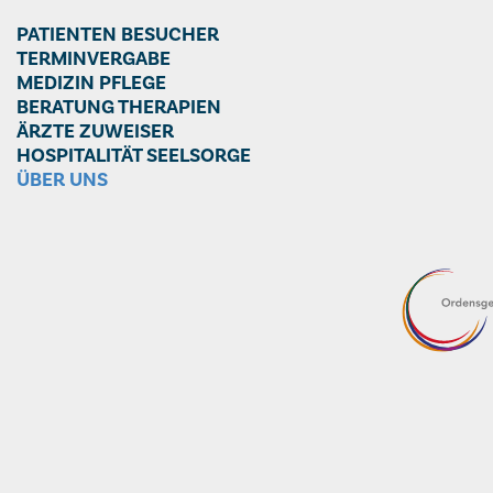
PATIENTEN BESUCHER
TERMINVERGABE
MEDIZIN PFLEGE
BERATUNG THERAPIEN
ÄRZTE ZUWEISER
HOSPITALITÄT SEELSORGE
ÜBER UNS