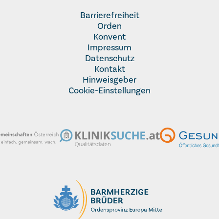
Barrierefreiheit
Orden
Konvent
Impressum
Datenschutz
Kontakt
Hinweisgeber
Cookie-Einstellungen