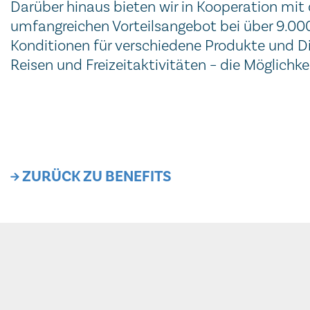
Darüber hinaus bieten wir in Kooperation mit
umfangreichen Vorteilsangebot bei über 9.000
Konditionen für verschiedene Produkte und Di
Reisen und Freizeitaktivitäten – die Möglichkei
ZURÜCK ZU BENEFITS