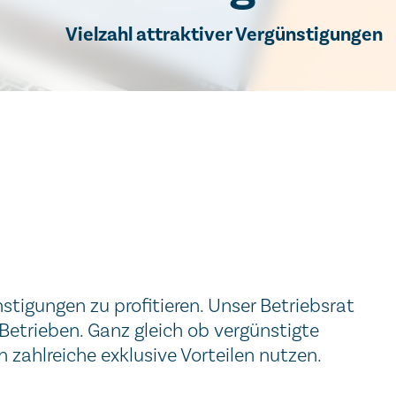
Vielzahl attraktiver Vergünstigungen
nstigungen zu profitieren. Unser Betriebsrat
Betrieben. Ganz gleich ob vergünstigte
 zahlreiche exklusive Vorteilen nutzen.