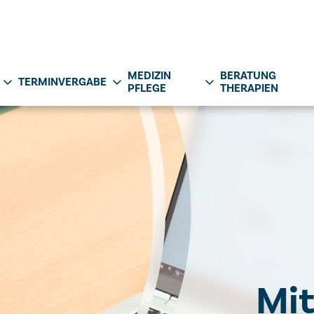
MEDIZIN
BERATUNG
TERMINVERGABE
PFLEGE
THERAPIEN
Mit