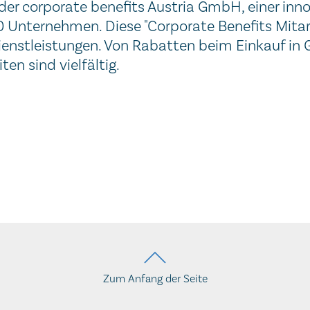
 der corporate benefits Austria GmbH, einer in
 Unternehmen. Diese "Corporate Benefits Mitar
enstleistungen. Von Rabatten beim Einkauf in 
ten sind vielfältig.
Zum Anfang der Seite