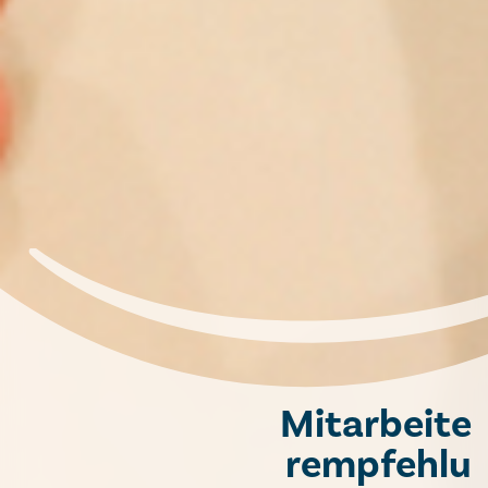
Mitarbeite
rempfehlu