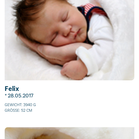
Felix
* 28.05.2017
GEWICHT: 3940 G
GRÖSSE: 52 CM