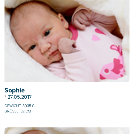
Sophie
* 27.05.2017
GEWICHT: 3035 G
GRÖSSE: 52 CM