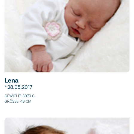
Lena
* 28.05.2017
GEWICHT: 3070 G
GRÖSSE: 48 CM