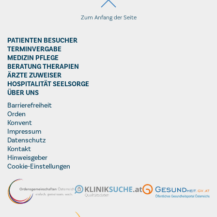
Zum Anfang der Seite
PATIENTEN BESUCHER
TERMINVERGABE
MEDIZIN PFLEGE
BERATUNG THERAPIEN
ÄRZTE ZUWEISER
HOSPITALITÄT SEELSORGE
ÜBER UNS
Barrierefreiheit
Orden
Konvent
Impressum
Datenschutz
Kontakt
Hinweisgeber
Cookie-Einstellungen