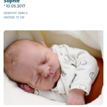
Sophie
* 10.05.2017
GEWICHT: 2940 G
GRÖSSE: 51 CM