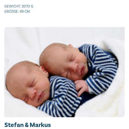
GEWICHT: 3070 G
GRÖSSE: 49 CM
Stefan & Markus