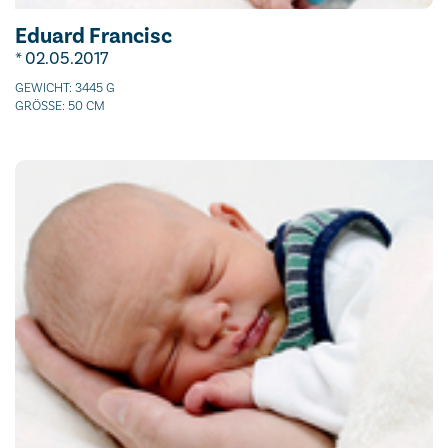
Eduard Francisc
* 02.05.2017
GEWICHT: 3445 G
GRÖSSE: 50 CM