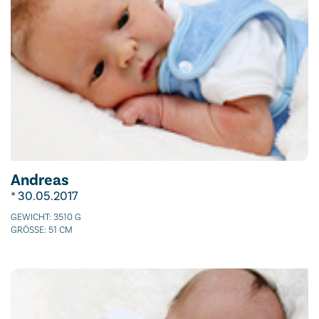
Andreas
* 30.05.2017
GEWICHT: 3510 G
GRÖSSE: 51 CM