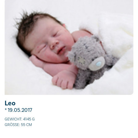
Leo
* 19.05.2017
GEWICHT: 4145 G
GRÖSSE: 55 CM