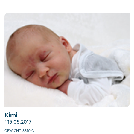
Kimi
* 15.05.2017
GEWICHT: 3310 G