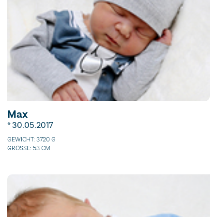
Max
* 30.05.2017
GEWICHT: 3720 G
GRÖSSE: 53 CM