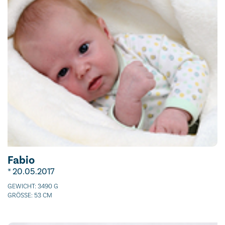
Fabio
* 20.05.2017
GEWICHT: 3490 G
GRÖSSE: 53 CM