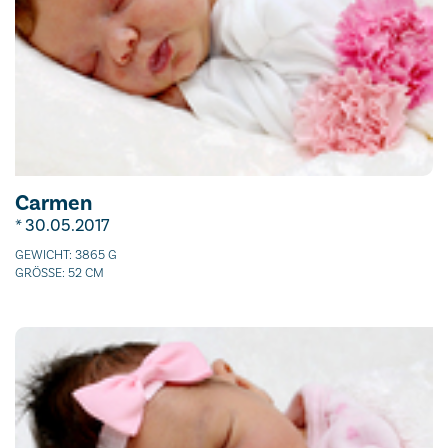
Carmen
* 30.05.2017
GEWICHT: 3865 G
GRÖSSE: 52 CM