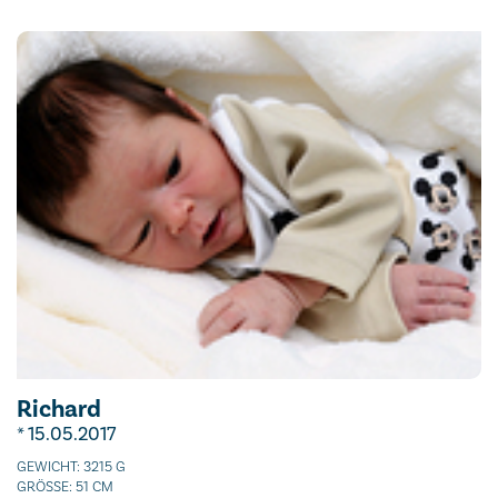
Richard
* 15.05.2017
GEWICHT: 3215 G
GRÖSSE: 51 CM