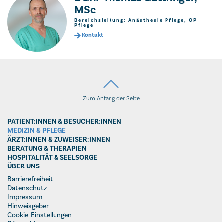
MSc
Bereichsleitung: Anästhesie Pflege, OP-
Pflege
Kontakt
Zum Anfang der Seite
PATIENT:INNEN & BESUCHER:INNEN
MEDIZIN & PFLEGE
ÄRZT:INNEN & ZUWEISER:INNEN
BERATUNG & THERAPIEN
HOSPITALITÄT & SEELSORGE
ÜBER UNS
Barrierefreiheit
Datenschutz
Impressum
Hinweisgeber
Cookie-Einstellungen