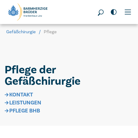
Seitenbereiche:
Gefäßchirurgie
Pflege
Pflege der
Gefäßchirurgie
KONTAKT
LEISTUNGEN
PFLEGE BHB