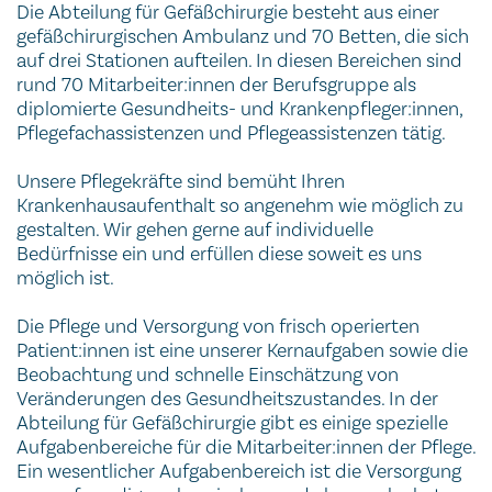
Die Abteilung für Gefäßchirurgie besteht aus einer
gefäßchirurgischen Ambulanz und 70 Betten, die sich
auf drei Stationen aufteilen. In diesen Bereichen sind
rund 70 Mitarbeiter:innen der Berufsgruppe als
diplomierte Gesundheits- und Krankenpfleger:innen,
Pflegefachassistenzen und Pflegeassistenzen tätig.
Unsere Pflegekräfte sind bemüht Ihren
Krankenhausaufenthalt so angenehm wie möglich zu
gestalten. Wir gehen gerne auf individuelle
Bedürfnisse ein und erfüllen diese soweit es uns
möglich ist.
Die Pflege und Versorgung von frisch operierten
Patient:innen ist eine unserer Kernaufgaben sowie die
Beobachtung und schnelle Einschätzung von
Veränderungen des Gesundheitszustandes. In der
Abteilung für Gefäßchirurgie gibt es einige spezielle
Aufgabenbereiche für die Mitarbeiter:innen der Pflege.
Ein wesentlicher Aufgabenbereich ist die Versorgung