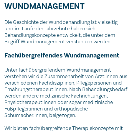
WUNDMANAGEMENT
Die Geschichte der Wundbehandlung ist vielseitig
und im Laufe der Jahrzehnte haben sich
Behandlungskonzepte entwickelt, die unter dem
Begriff Wundmanagement verstanden werden.
Fachübergreifendes Wundmanagement
Unter fachübergreifendem Wundmanagement
verstehen wir die Zusammenarbeit von Ärzt:innen aus
verschiedenen Fachdisziplinen, Pflegepersonen und
Ernährungstherapeut:innen. Nach Behandlungsbedarf
werden andere medizinische Fachrichtungen,
Physiotherapeut:innen oder sogar medizinische
Fußpfleger:innen und orthopädische
Schumacher:innen, beigezogen.
Wir bieten fachübergreifende Therapiekonzepte mit