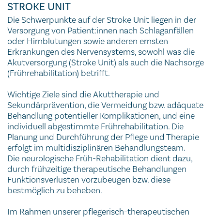
STROKE UNIT
Die Schwerpunkte auf der Stroke Unit liegen in der
Versorgung von Patient:innen nach Schlaganfällen
oder Hirnblutungen sowie anderen ernsten
Erkrankungen des Nervensystems, sowohl was die
Akutversorgung (Stroke Unit) als auch die Nachsorge
(Frührehabilitation) betrifft.
Wichtige Ziele sind die Akuttherapie und
Sekundärprävention, die Vermeidung bzw. adäquate
Behandlung potentieller Komplikationen, und eine
individuell abgestimmte Frührehabilitation. Die
Planung und Durchführung der Pflege und Therapie
erfolgt im multidisziplinären Behandlungsteam.
Die neurologische Früh-Rehabilitation dient dazu,
durch frühzeitige therapeutische Behandlungen
Funktionsverlusten vorzubeugen bzw. diese
bestmöglich zu beheben.
Im Rahmen unserer pflegerisch-therapeutischen