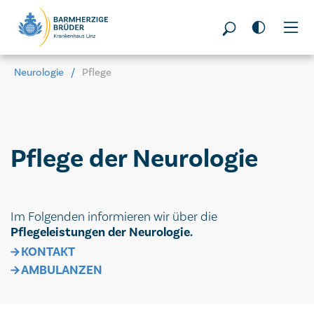
Seitenbereiche:
Neurologie
Pflege
Pflege der Neurologie
Im Folgenden informieren wir über die
Pflegeleistungen der Neurologie.
KONTAKT
AMBULANZEN