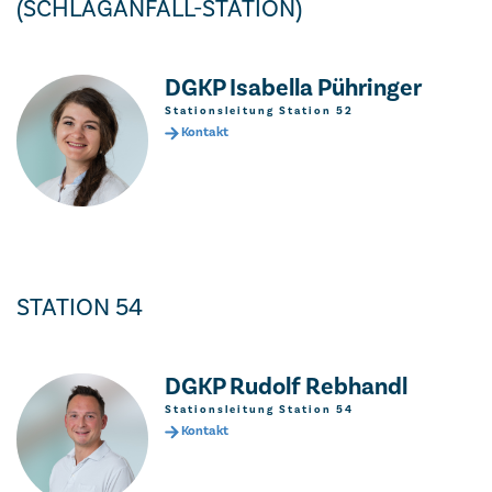
(SCHLAGANFALL-STATION)
DGKP Isabella Pühringer
Stationsleitung Station 52
Kontakt
STATION 54
DGKP Rudolf Rebhandl
Stationsleitung Station 54
Kontakt