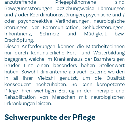
anzutreffende Pflegephänomene sind
Bewegungsstörungen beziehungsweise Lähmungen
und / oder Koordinationsstörungen, psychische und /
oder psychoreaktive Veränderungen, neurologische
Störungen der Kommunikation, Schluckstörungen,
Inkontinenz, Schmerz und Müdigkeit bzw.
Erschöpfung.
Diesen Anforderungen können die Mitarbeiter:innen
nur durch kontinuierliche Fort- und Weiterbildung
begegnen, welche im Krankenhaus der Barmherzigen
Brüder Linz einen besonders hohen Stellenwert
haben. Sowohl klinikinterne als auch externe werden
in all ihrer Vielzahl genutzt, um die Qualität
konsequent hochzuhalten. So kann kompetente
Pflege ihren wichtigen Beitrag in der Therapie und
Rehabilitation von Menschen mit neurologischen
Erkrankungen leisten
.
Schwerpunkte der Pflege