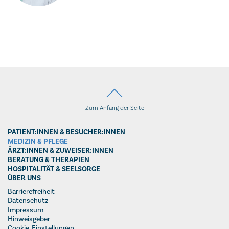
Zum Anfang der Seite
PATIENT:INNEN & BESUCHER:INNEN
MEDIZIN & PFLEGE
ÄRZT:INNEN & ZUWEISER:INNEN
BERATUNG & THERAPIEN
HOSPITALITÄT & SEELSORGE
ÜBER UNS
Barrierefreiheit
Datenschutz
Impressum
Hinweisgeber
Cookie-Einstellungen