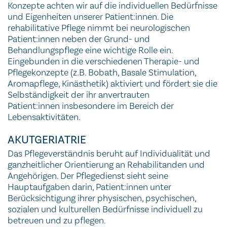
Konzepte achten wir auf die individuellen Bedürfnisse
und Eigenheiten unserer Patient:innen. Die
rehabilitative Pflege nimmt bei neurologischen
Patient:innen neben der Grund- und
Behandlungspflege eine wichtige Rolle ein.
Eingebunden in die verschiedenen Therapie- und
Pflegekonzepte (z.B. Bobath, Basale Stimulation,
Aromapflege, Kinästhetik) aktiviert und fördert sie die
Selbständigkeit der ihr anvertrauten
Patient:innen insbesondere im Bereich der
Lebensaktivitäten.
AKUTGERIATRIE
Das Pflegeverständnis beruht auf Individualität und
ganzheitlicher Orientierung an Rehabilitanden und
Angehörigen. Der Pflegedienst sieht seine
Hauptaufgaben darin, Patient:innen unter
Berücksichtigung ihrer physischen, psychischen,
sozialen und kulturellen Bedürfnisse individuell zu
betreuen und zu pflegen.