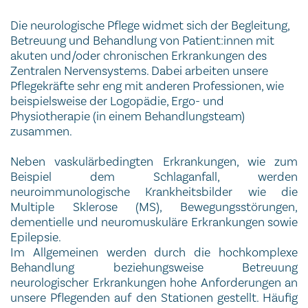
Die neurologische Pflege widmet sich der Begleitung,
Betreuung und Behandlung von Patient:innen mit
akuten und/oder chronischen Erkrankungen des
Zentralen Nervensystems. Dabei arbeiten unsere
Pflegekräfte sehr eng mit anderen Professionen, wie
beispielsweise der Logopädie, Ergo- und
Physiotherapie (in einem Behandlungsteam)
zusammen.
Neben vaskulärbedingten Erkrankungen, wie zum
Beispiel dem Schlaganfall, werden
neuroimmunologische Krankheitsbilder wie die
Multiple Sklerose (MS), Bewegungsstörungen,
dementielle und neuromuskuläre Erkrankungen sowie
Epilepsie.
Im Allgemeinen werden durch die hochkomplexe
Behandlung beziehungsweise Betreuung
neurologischer Erkrankungen hohe Anforderungen an
unsere Pflegenden auf den Stationen gestellt. Häufig