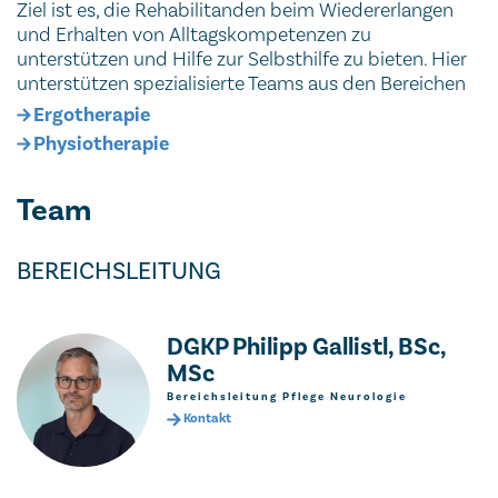
Ziel ist es, die Rehabilitanden beim Wiedererlangen
und Erhalten von Alltagskompetenzen zu
unterstützen und Hilfe zur Selbsthilfe zu bieten. Hier
unterstützen spezialisierte Teams aus den Bereichen
Ergotherapie
Physiotherapie
Team
BEREICHSLEITUNG
DGKP Philipp Gallistl, BSc,
MSc
Bereichsleitung Pflege Neurologie
Kontakt