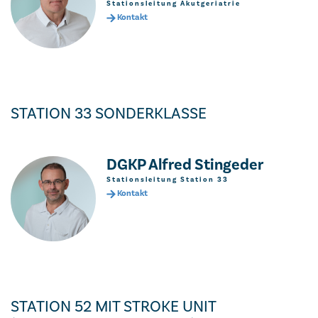
Stationsleitung Akutgeriatrie
Kontakt
STATION 33 SONDERKLASSE
DGKP Alfred Stingeder
Stationsleitung Station 33
Kontakt
STATION 52 MIT STROKE UNIT