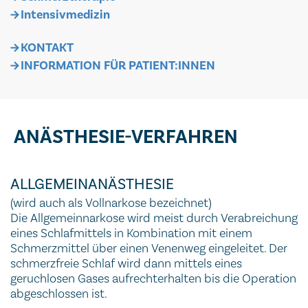
Intensivmedizin
KONTAKT
INFORMATION FÜR PATIENT:INNEN
ANÄSTHESIE-VERFAHREN
ALLGEMEINANÄSTHESIE
(wird auch als Vollnarkose bezeichnet)
Die Allgemeinnarkose wird meist durch Verabreichung
eines Schlafmittels in Kombination mit einem
Schmerzmittel über einen Venenweg eingeleitet. Der
schmerzfreie Schlaf wird dann mittels eines
geruchlosen Gases aufrechterhalten bis die Operation
abgeschlossen ist.