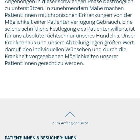
Angehörigen in dieser schwierigen Phase bestmöglich
zu unterstützen. In zunehmendem Maße machen
Patient:innen mit chronischen Erkrankungen von der
Möglichkeit einer Patientenverfügung Gebrauch. Eine
solche schriftliche Festlegung des Patientenwillens, ist
für uns absolute Richtschnur unseres Handelns. Unser
Krankenhaus und unsere Abteilung legen großen Wert
darauf, den individuellen Wünschen und durch die
Krankheit vorgegebenen Möglichkeiten unserer
Patient:innen gerecht zu werden.
Zum Anfang der Seite
PATIENT:INNEN & BESUCHER:INNEN