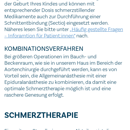
der Geburt Ihres Kindes und können mit
entsprechender Dosis schmerzstillender
Medikamente auch zur Durchführung einer
Schnittentbindung (Sectio) eingesetzt werden.
Näheres lesen Sie bitte unter
„Häufig gestellte Fragen
– Inforamtion für Patient:innen“
nach.
KOMBINATIONSVERFAHREN
Bei größeren Operationen im Bauch- und
Beckenraum, wie sie in unserem Haus im Bereich der
Aortenchirurgie durchgeführt werden, kann es von
Vorteil sein, die Allgemeinanästhesie mit einer
Epiduralanästhesie zu kombinieren, da damit eine
optimale Schmerztherapie möglich ist und eine
raschere Genesung erfolgt.
SCHMERZTHERAPIE