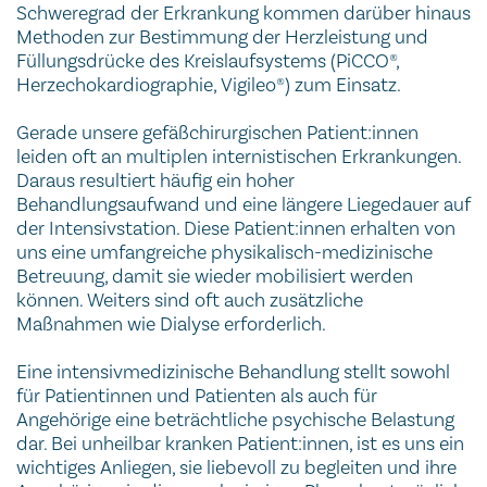
Schweregrad der Erkrankung kommen darüber hinaus
Methoden zur Bestimmung der Herzleistung und
Füllungsdrücke des Kreislaufsystems (PiCCO®,
Herzechokardiographie, Vigileo®) zum Einsatz.
Gerade unsere gefäßchirurgischen Patient:innen
leiden oft an multiplen internistischen Erkrankungen.
Daraus resultiert häufig ein hoher
Behandlungsaufwand und eine längere Liegedauer auf
der Intensivstation. Diese Patient:innen erhalten von
uns eine umfangreiche physikalisch-medizinische
Betreuung, damit sie wieder mobilisiert werden
können. Weiters sind oft auch zusätzliche
Maßnahmen wie Dialyse erforderlich.
Eine intensivmedizinische Behandlung stellt sowohl
für Patientinnen und Patienten als auch für
Angehörige eine beträchtliche psychische Belastung
dar. Bei unheilbar kranken Patient:innen, ist es uns ein
wichtiges Anliegen, sie liebevoll zu begleiten und ihre