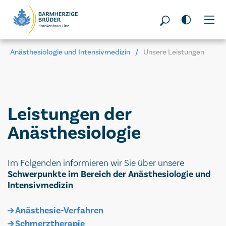
Seitenbereiche:
Anästhesiologie und Intensivmedizin
Unsere Leistungen
Leistungen der
Anästhesiologie
Im Folgenden informieren wir Sie über unsere
Schwerpunkte im Bereich der Anästhesiologie und
Intensivmedizin
Anästhesie-Verfahren
Schmerztherapie