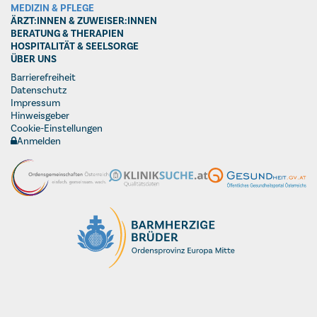
MEDIZIN & PFLEGE
ÄRZT:INNEN & ZUWEISER:INNEN
BERATUNG & THERAPIEN
HOSPITALITÄT & SEELSORGE
ÜBER UNS
Barrierefreiheit
Datenschutz
Impressum
Hinweisgeber
Cookie-Einstellungen
Anmelden