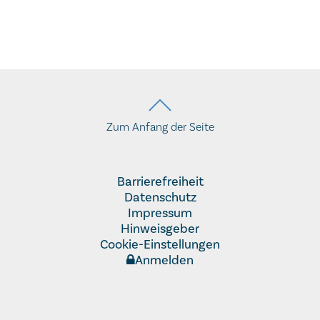
Zum Anfang der Seite
Barrierefreiheit
Datenschutz
Impressum
Hinweisgeber
Cookie-Einstellungen
Anmelden