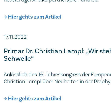
Hier gehts zum Artikel
17.11.2022
Primar Dr. Christian Lampl: „Wir st
Schwelle“
Anlässlich des 16. Jahreskongress der Europea
Christian Lampl über Neuheiten in der Prophy
Hier gehts zum Artikel