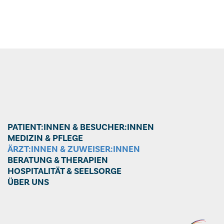
PATIENT:INNEN & BESUCHER:INNEN
MEDIZIN & PFLEGE
ÄRZT:INNEN & ZUWEISER:INNEN
BERATUNG & THERAPIEN
HOSPITALITÄT & SEELSORGE
ÜBER UNS