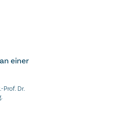
an einer
Prof. Dr.
.