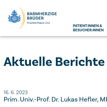
Seitenbereiche:
PATIENT:INNEN &
BESUCHER:INNEN
Aktuelle Bericht
16. 6. 2023
Prim. Univ.-Prof. Dr. Lukas Hefler,