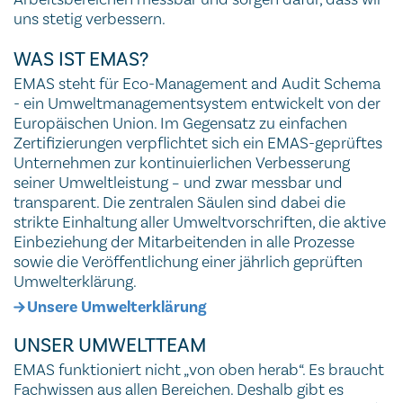
uns stetig verbessern.
WAS IST EMAS?
EMAS steht für Eco-Management and Audit Schema
- ein Umweltmanagementsystem entwickelt von der
Europäischen Union. Im Gegensatz zu einfachen
Zertifizierungen verpflichtet sich ein EMAS-geprüftes
Unternehmen zur kontinuierlichen Verbesserung
seiner Umweltleistung – und zwar messbar und
transparent. Die zentralen Säulen sind dabei die
strikte Einhaltung aller Umweltvorschriften, die aktive
Einbeziehung der Mitarbeitenden in alle Prozesse
sowie die Veröffentlichung einer jährlich geprüften
Umwelterklärung.
Unsere Umwelterklärung
UNSER UMWELTTEAM
EMAS funktioniert nicht „von oben herab“. Es braucht
Fachwissen aus allen Bereichen. Deshalb gibt es