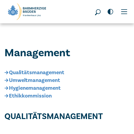
Seitenbereiche:
Management
Qualitätsmanagement
Umweltmanagement
Hygienemanagement
Ethikkommission
QUALITÄTSMANAGEMENT