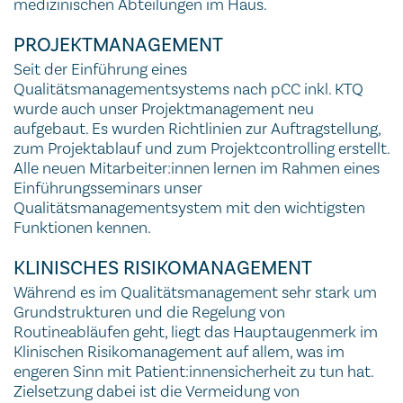
medizinischen Abteilungen im Haus.
PROJEKTMANAGEMENT
Seit der Einführung eines
Qualitätsmanagementsystems nach pCC inkl. KTQ
wurde auch unser Projektmanagement neu
aufgebaut. Es wurden Richtlinien zur Auftragstellung,
zum Projektablauf und zum Projektcontrolling erstellt.
Alle neuen Mitarbeiter:innen lernen im Rahmen eines
Einführungsseminars unser
Qualitätsmanagementsystem mit den wichtigsten
Funktionen kennen.
KLINISCHES RISIKOMANAGEMENT
Während es im Qualitätsmanagement sehr stark um
Grundstrukturen und die Regelung von
Routineabläufen geht, liegt das Hauptaugenmerk im
Klinischen Risikomanagement auf allem, was im
engeren Sinn mit Patient:innensicherheit zu tun hat.
Zielsetzung dabei ist die Vermeidung von