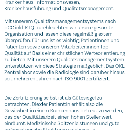
Krankenhaus, Informationswesen,
Krankenhausführung und Qualitätsmanagement.
Mit unserem Qualitätsmanagementsystems nach
pCC inkl. KTQ durchleuchten wir unsere gesamte
Organisation und lassen diese regelmäßig extern
überprüfen. Für uns ist es wichtig, Patientinnen und
Patienten sowie unseren Mitarbeiter:innen Top-
Qualität auf Basis einer christlichen Werteorientierung
zu bieten. Mit unserem Qualitätsmanagementsystem
unterstützen wir diese Strategie maßgeblich. Das OKL
Zentrallabor sowie die Radiologie sind darüber hinaus
seit mehreren Jahren nach ISO 9001 zertifiziert.
Die Zertifizierung selbst ist als Gütesiegel zu
betrachten. Die:der Patient:in erhält also die
Gewissheit in einem Krankenhaus betreut zu werden,
das der Qualitätsarbeit einen hohen Stellenwert
einräumt. Medizinische Spitzenleistungen und gute
organisatorische Strukturen sind wichtig –