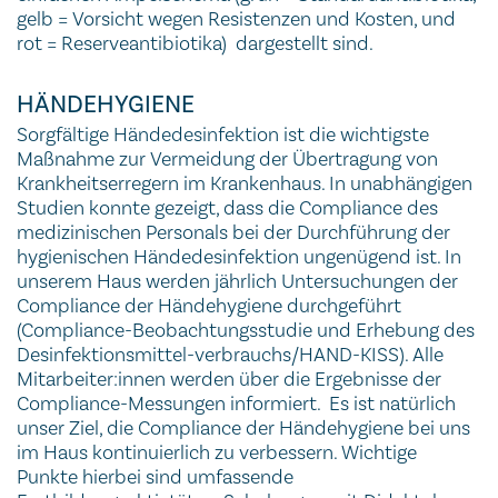
gelb = Vorsicht wegen Resistenzen und Kosten, und
rot = Reserveantibiotika) dargestellt sind.
HÄNDEHYGIENE
Sorgfältige Händedesinfektion ist die wichtigste
Maßnahme zur Vermeidung der Übertragung von
Krankheitserregern im Krankenhaus. In unabhängigen
Studien konnte gezeigt, dass die Compliance des
medizinischen Personals bei der Durchführung der
hygienischen Händedesinfektion ungenügend ist. In
unserem Haus werden jährlich Untersuchungen der
Compliance der Händehygiene durchgeführt
(Compliance-Beobachtungsstudie und Erhebung des
Desinfektionsmittel-verbrauchs/HAND-KISS). Alle
Mitarbeiter:innen werden über die Ergebnisse der
Compliance-Messungen informiert. Es ist natürlich
unser Ziel, die Compliance der Händehygiene bei uns
im Haus kontinuierlich zu verbessern. Wichtige
Punkte hierbei sind umfassende