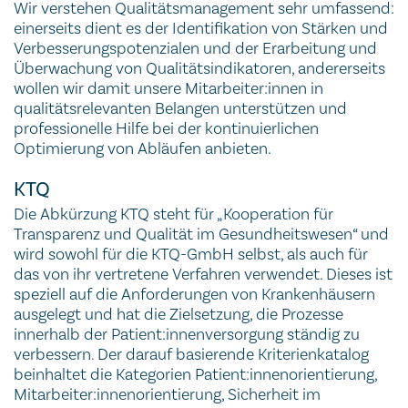
Wir verstehen Qualitätsmanagement sehr umfassend:
einerseits dient es der Identifikation von Stärken und
Verbesserungspotenzialen und der Erarbeitung und
Überwachung von Qualitätsindikatoren, andererseits
wollen wir damit unsere Mitarbeiter:innen in
qualitätsrelevanten Belangen unterstützen und
professionelle Hilfe bei der kontinuierlichen
Optimierung von Abläufen anbieten.
KTQ
Die Abkürzung KTQ steht für „Kooperation für
Transparenz und Qualität im Gesundheitswesen“ und
wird sowohl für die KTQ-GmbH selbst, als auch für
das von ihr vertretene Verfahren verwendet. Dieses ist
speziell auf die Anforderungen von Krankenhäusern
ausgelegt und hat die Zielsetzung, die Prozesse
innerhalb der Patient:innenversorgung ständig zu
verbessern. Der darauf basierende Kriterienkatalog
beinhaltet die Kategorien Patient:innenorientierung,
Mitarbeiter:innenorientierung, Sicherheit im