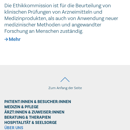
Die Ethikkommission ist für die Beurteilung von
klinischen Prüfungen von Arzneimitteln und
Medizinprodukten, als auch von Anwendung neuer
medizinischer Methoden und angewandter
Forschung an Menschen zuständig.
Mehr
Zum Anfang der Seite
PATIENT:INNEN & BESUCHER:INNEN
MEDIZIN & PFLEGE
ÄRZT:INNEN & ZUWEISER:INNEN
BERATUNG & THERAPIEN
HOSPITALITÄT & SEELSORGE
ÜBER UNS