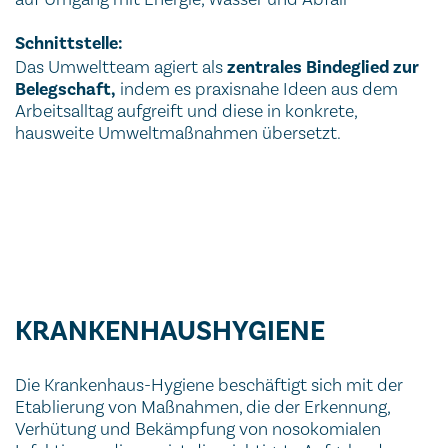
Schnittstelle:
Das Umweltteam agiert als
zentrales Bindeglied zur
Belegschaft,
indem es praxisnahe Ideen aus dem
Arbeitsalltag aufgreift und diese in konkrete,
hausweite Umweltmaßnahmen übersetzt.
KRANKENHAUSHYGIENE
Die Krankenhaus-Hygiene beschäftigt sich mit der
Etablierung von Maßnahmen, die der Erkennung,
Verhütung und Bekämpfung von nosokomialen