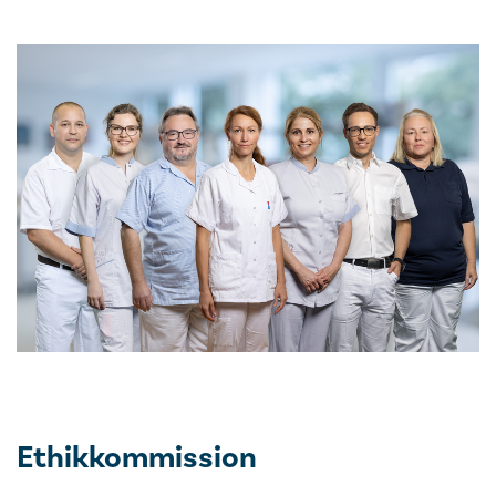
Ethikkommission