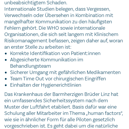
unbeabsichtigtem Schaden.
Internationale Studien belegen, dass Vergessen,
Verwechseln oder Übersehen in Kombination mit
mangelhafter Kommunikation zu den häufigsten
Fehlern gehört. Die WHO sowie internationale
Organisationen, die sich seit langem mit Klinischem
Risikomanagement befassen, zeigen daher auf, woran
an erster Stelle zu arbeiten ist:
Korrekte Identifikation von Patient:innen
Abgesicherte Kommunikation im
Behandlungsteam
Sicherer Umgang mit gefährlichen Medikamenten
Team Time Out vor chirurgischen Eingriffen
Einhalten der Hygienerichtlinien
Das Krankenhaus der Barmherzigen Brüder Linz hat
ein umfassendes Sicherheitssystem nach dem
Muster der Luftfahrt etabliert. Basis dafür war eine
Schulung aller Mitarbeiter im Thema „human factors“,
wie sie in ähnlicher Form für alle Piloten gesetzlich
vorgeschrieben ist. Es geht dabei um die natürliche