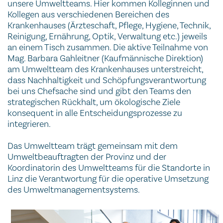
unsere Umweltteams. Hier kommen Kolleginnen und
Kollegen aus verschiedenen Bereichen des
Krankenhauses (Ärzteschaft, Pflege, Hygiene, Technik,
Reinigung, Ernährung, Optik, Verwaltung etc.) jeweils
an einem Tisch zusammen. Die aktive Teilnahme von
Mag. Barbara Gahleitner (Kaufmännische Direktion)
am Umweltteam des Krankenhauses unterstreicht,
dass Nachhaltigkeit und Schöpfungsverantwortung
bei uns Chefsache sind und gibt den Teams den
strategischen Rückhalt, um ökologische Ziele
konsequent in alle Entscheidungsprozesse zu
integrieren.
Das Umweltteam trägt gemeinsam mit dem
Umweltbeauftragten der Provinz und der
Koordinatorin des Umweltteams für die Standorte in
Linz die Verantwortung für die operative Umsetzung
des Umweltmanagementsystems.