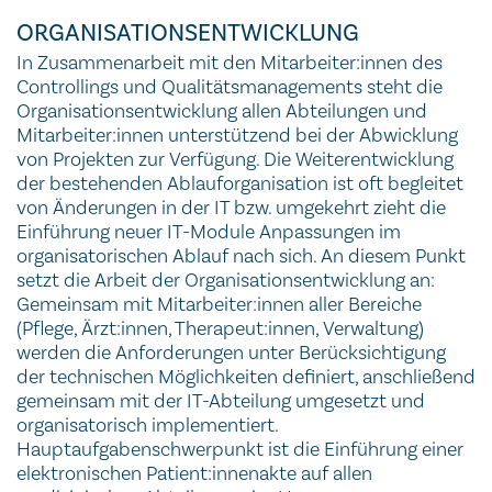
ORGANISATIONSENTWICKLUNG
In Zusammenarbeit mit den Mitarbeiter:innen des
Controllings und Qualitätsmanagements steht die
Organisationsentwicklung allen Abteilungen und
Mitarbeiter:innen unterstützend bei der Abwicklung
von Projekten zur Verfügung. Die Weiterentwicklung
der bestehenden Ablauforganisation ist oft begleitet
von Änderungen in der IT bzw. umgekehrt zieht die
Einführung neuer IT-Module Anpassungen im
organisatorischen Ablauf nach sich. An diesem Punkt
setzt die Arbeit der Organisationsentwicklung an:
Gemeinsam mit Mitarbeiter:innen aller Bereiche
(Pflege, Ärzt:innen, Therapeut:innen, Verwaltung)
werden die Anforderungen unter Berücksichtigung
der technischen Möglichkeiten definiert, anschließend
gemeinsam mit der IT-Abteilung umgesetzt und
organisatorisch implementiert.
Hauptaufgabenschwerpunkt ist die Einführung einer
elektronischen Patient:innenakte auf allen