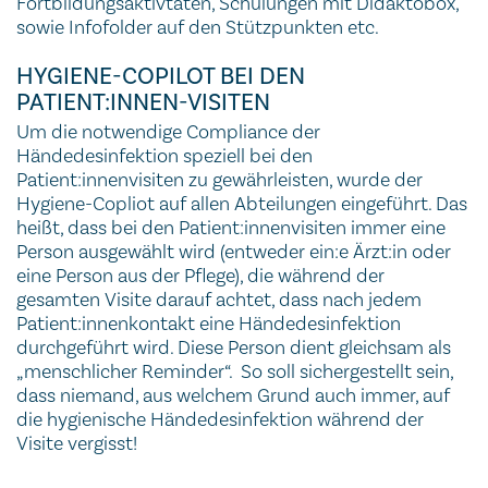
Fortbildungsaktivtäten, Schulungen mit Didaktobox,
sowie Infofolder auf den Stützpunkten etc.
HYGIENE-COPILOT BEI DEN
PATIENT:INNEN-VISITEN
Um die notwendige Compliance der
Händedesinfektion speziell bei den
Patient:innenvisiten zu gewährleisten, wurde der
Hygiene-Copliot auf allen Abteilungen eingeführt. Das
heißt, dass bei den Patient:innenvisiten immer eine
Person ausgewählt wird (entweder ein:e Ärzt:in oder
eine Person aus der Pflege), die während der
gesamten Visite darauf achtet, dass nach jedem
Patient:innenkontakt eine Händedesinfektion
durchgeführt wird. Diese Person dient gleichsam als
„menschlicher Reminder“. So soll sichergestellt sein,
dass niemand, aus welchem Grund auch immer, auf
die hygienische Händedesinfektion während der
Visite vergisst!