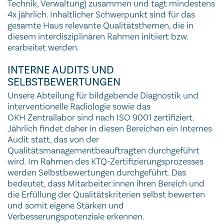
Technik, Verwaltung) zusammen und tagt mindestens
4x jährlich. Inhaltlicher Schwerpunkt sind für das
gesamte Haus relevante Qualitätsthemen, die in
diesem interdisziplinären Rahmen initiiert bzw.
erarbeitet werden.
INTERNE AUDITS UND
SELBSTBEWERTUNGEN
Unsere Abteilung für bildgebende Diagnostik und
interventionelle Radiologie sowie das
OKH Zentrallabor sind nach ISO 9001 zertifiziert.
Jährlich findet daher in diesen Bereichen ein Internes
Audit statt, das von der
Qualitätsmanagementbeauftragten durchgeführt
wird. Im Rahmen des KTQ-Zertifizierungsprozesses
werden Selbstbewertungen durchgeführt. Das
bedeutet, dass Mitarbeiter:innen ihren Bereich und
die Erfüllung der Qualitätskriterien selbst bewerten
und somit eigene Stärken und
Verbesserungspotenziale erkennen.