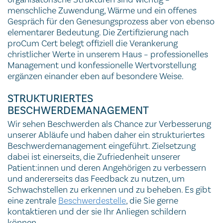
menschliche Zuwendung, Wärme und ein offenes
Gespräch für den Genesungsprozess aber von ebenso
elementarer Bedeutung. Die Zertifizierung nach
proCum Cert belegt offiziell die Verankerung
christlicher Werte in unserem Haus – professionelles
Management und konfessionelle Wertvorstellung
ergänzen einander eben auf besondere Weise.
STRUKTURIERTES
BESCHWERDEMANAGEMENT
Wir sehen Beschwerden als Chance zur Verbesserung
unserer Abläufe und haben daher ein strukturiertes
Beschwerdemanagement eingeführt. Zielsetzung
dabei ist einerseits, die Zufriedenheit unserer
Patient:innen und deren Angehörigen zu verbessern
und andererseits das Feedback zu nutzen, um
Schwachstellen zu erkennen und zu beheben. Es gibt
eine zentrale
Beschwerdestelle
, die Sie gerne
kontaktieren und der sie Ihr Anliegen schildern
können.