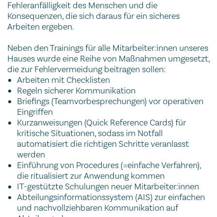
Fehleranfälligkeit des Menschen und die
Konsequenzen, die sich daraus für ein sicheres
Arbeiten ergeben.
Neben den Trainings für alle Mitarbeiter:innen unseres
Hauses wurde eine Reihe von Maßnahmen umgesetzt,
die zur Fehlervermeidung beitragen sollen:
Arbeiten mit Checklisten
Regeln sicherer Kommunikation
Briefings (Teamvorbesprechungen) vor operativen
Eingriffen
Kurzanweisungen (Quick Reference Cards) für
kritische Situationen, sodass im Notfall
automatisiert die richtigen Schritte veranlasst
werden
Einführung von Procedures (=einfache Verfahren),
die ritualisiert zur Anwendung kommen
IT-gestützte Schulungen neuer Mitarbeiter:innen
Abteilungsinformationssystem (AIS) zur einfachen
und nachvollziehbaren Kommunikation auf