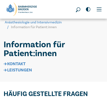
Seitenbereiche:
Anästhesiologie und Intensivmedizin
Information für Patient:innen
Information für
Patient:innen
KONTAKT
LEISTUNGEN
HÄUFIG GESTELLTE FRAGEN