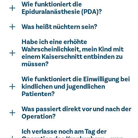
Wie funktioniert die
Epiduralanästhesie (PDA)?
Was heißt nüchtern sein?
Habe ich eine erhöhte
Wahrscheinlichkeit, mein Kind mit
einem Kaiserschnitt entbinden zu
müssen?
Wie funktioniert die Einwilligung bei
kindlichen und jugendlichen
Patienten?
Was passiert direkt vor und nach der
Operation?
Ich verlasse noch am Tag der