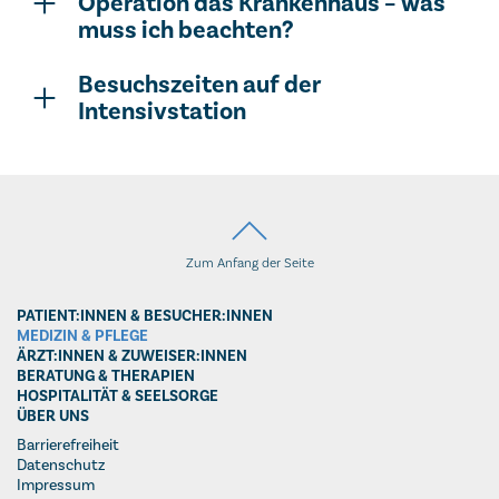
Operation das Krankenhaus – was
muss ich beachten?
Besuchszeiten auf der
Intensivstation
Zum Anfang der Seite
PATIENT:INNEN & BESUCHER:INNEN
MEDIZIN & PFLEGE
ÄRZT:INNEN & ZUWEISER:INNEN
BERATUNG & THERAPIEN
HOSPITALITÄT & SEELSORGE
ÜBER UNS
Barrierefreiheit
Datenschutz
Impressum