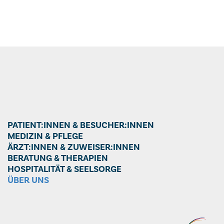
PATIENT:INNEN & BESUCHER:INNEN
MEDIZIN & PFLEGE
ÄRZT:INNEN & ZUWEISER:INNEN
BERATUNG & THERAPIEN
HOSPITALITÄT & SEELSORGE
ÜBER UNS