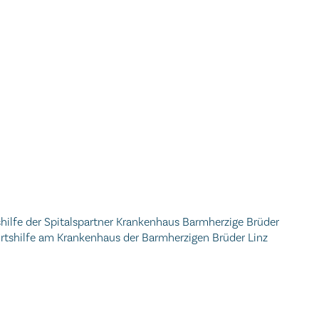
tshilfe der Spitalspartner Krankenhaus Barmherzige Brüder
burtshilfe am Krankenhaus der Barmherzigen Brüder Linz