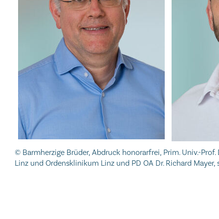
© Barmherzige Brüder, Abdruck honorarfrei, Prim. Univ.-Prof.
Linz und Ordensklinikum Linz und PD OA Dr. Richard Mayer, s