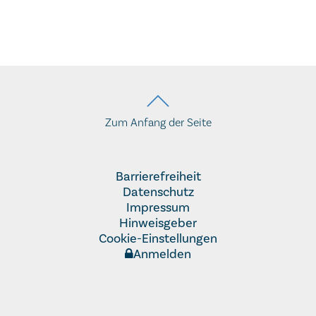
Zum Anfang der Seite
Barrierefreiheit
Datenschutz
Impressum
Hinweisgeber
Cookie-Einstellungen
Anmelden