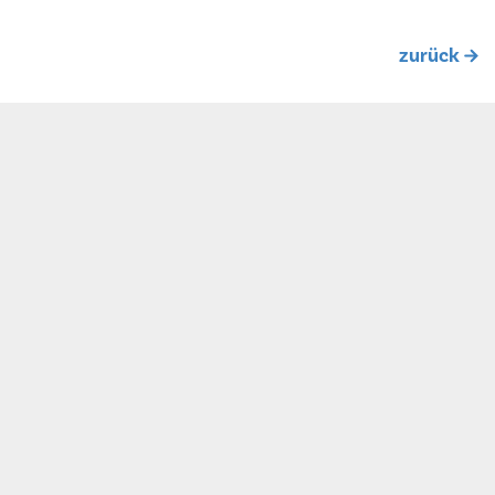
zurück