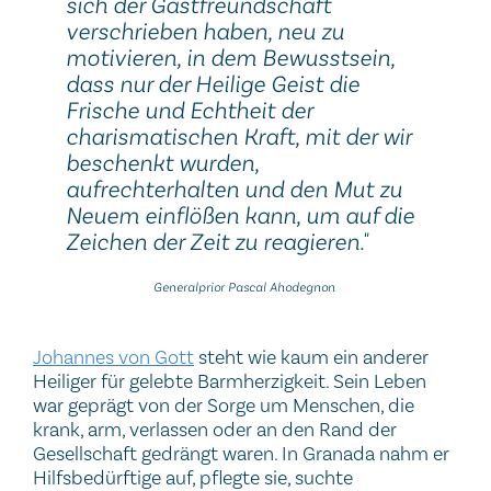
sich der Gastfreundschaft
verschrieben haben, neu zu
motivieren, in dem Bewusstsein,
dass nur der Heilige Geist die
Frische und Echtheit der
charismatischen Kraft, mit der wir
beschenkt wurden,
aufrechterhalten und den Mut zu
Neuem einflößen kann, um auf die
Zeichen der Zeit zu reagieren."
Generalprior Pascal Ahodegnon
Johannes von Gott
steht wie kaum ein anderer
Heiliger für gelebte Barmherzigkeit. Sein Leben
war geprägt von der Sorge um Menschen, die
krank, arm, verlassen oder an den Rand der
Gesellschaft gedrängt waren. In Granada nahm er
Hilfsbedürftige auf, pflegte sie, suchte