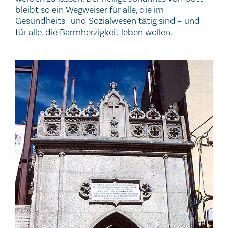
bleibt so ein Wegweiser für alle, die im
Gesundheits- und Sozialwesen tätig sind – und
für alle, die Barmherzigkeit leben wollen.