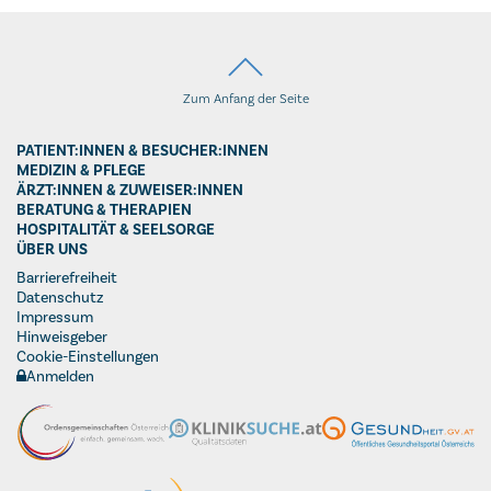
Zum Anfang der Seite
PATIENT:INNEN & BESUCHER:INNEN
MEDIZIN & PFLEGE
ÄRZT:INNEN & ZUWEISER:INNEN
BERATUNG & THERAPIEN
HOSPITALITÄT & SEELSORGE
ÜBER UNS
Barrierefreiheit
Datenschutz
Impressum
Hinweisgeber
Cookie-Einstellungen
Anmelden