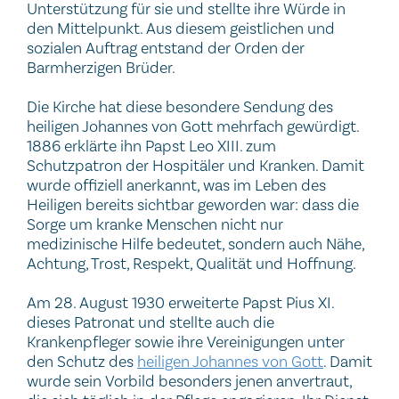
Unterstützung für sie und stellte ihre Würde in
den Mittelpunkt. Aus diesem geistlichen und
sozialen Auftrag entstand der Orden der
Barmherzigen Brüder.
Die Kirche hat diese besondere Sendung des
heiligen Johannes von Gott mehrfach gewürdigt.
1886 erklärte ihn Papst Leo XIII. zum
Schutzpatron der Hospitäler und Kranken. Damit
wurde offiziell anerkannt, was im Leben des
Heiligen bereits sichtbar geworden war: dass die
Sorge um kranke Menschen nicht nur
medizinische Hilfe bedeutet, sondern auch Nähe,
Achtung, Trost, Respekt, Qualität und Hoffnung.
Am 28. August 1930 erweiterte Papst Pius XI.
dieses Patronat und stellte auch die
Krankenpfleger sowie ihre Vereinigungen unter
den Schutz des
heiligen Johannes von Gott
. Damit
wurde sein Vorbild besonders jenen anvertraut,