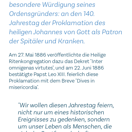
besondere Würdigung seines
Ordensgründers:
an den 140.
Jahrestag der Proklamation des
heiligen Johannes von Gott als Patron
der Spitäler und Kranken.
Am 27. Mai 1886 veröffentlichte die Heilige
Ritenkongregation dazu das Dekret "Inter
omnigenas virtutes", und am 22. Juni 1886
bestätigte Papst Leo XIII. feierlich diese
Proklamation mit dem Breve "Dives in
misericordia".
"Wir wollen diesen Jahrestag feiern,
nicht nur um eines historischen
Ereignisses zu gedenken, sondern
um unser Leben als Menschen, die