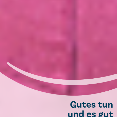
Gutes tun
und es gut