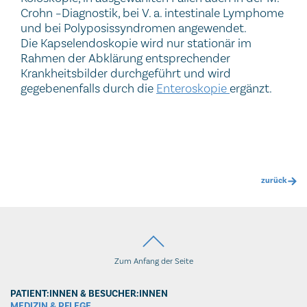
Crohn –Diagnostik, bei V. a. intestinale Lymphome
und bei Polyposissyndromen angewendet.
Die Kapselendoskopie wird nur stationär im
Rahmen der Abklärung entsprechender
Krankheitsbilder durchgeführt und wird
gegebenenfalls durch die
Enteroskopie
ergänzt.
zurück
Zum Anfang der Seite
PATIENT:INNEN & BESUCHER:INNEN
MEDIZIN & PFLEGE