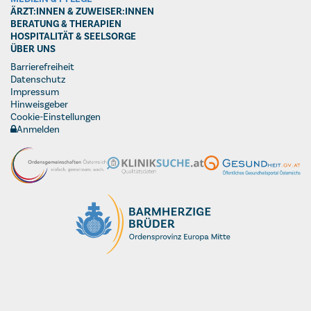
ÄRZT:INNEN & ZUWEISER:INNEN
BERATUNG & THERAPIEN
HOSPITALITÄT & SEELSORGE
ÜBER UNS
Barrierefreiheit
Datenschutz
Impressum
Hinweisgeber
Cookie-Einstellungen
Anmelden