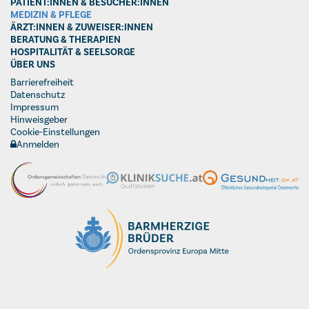
PATIENT:INNEN & BESUCHER:INNEN
MEDIZIN & PFLEGE
ÄRZT:INNEN & ZUWEISER:INNEN
BERATUNG & THERAPIEN
HOSPITALITÄT & SEELSORGE
ÜBER UNS
Barrierefreiheit
Datenschutz
Impressum
Hinweisgeber
Cookie-Einstellungen
Anmelden