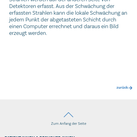
Detektoren erfasst. Aus der Schwächung der
erfassten Strahlen kann die lokale Schwächung an
jedem Punkt der abgetasteten Schicht durch
einen Computer errechnet und daraus ein Bild
erzeugt werden.
zurück
Zum Anfang der Seite