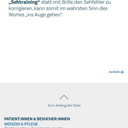
„Sehtraining“
statt mit Brille den Sehfehler zu
korrigieren, kann somit im wahrsten Sinn des
Wortes „ins Auge gehen“.
zurück
Zum Anfang der Seite
PATIENT:INNEN & BESUCHER:INNEN
MEDIZIN & PFLEGE