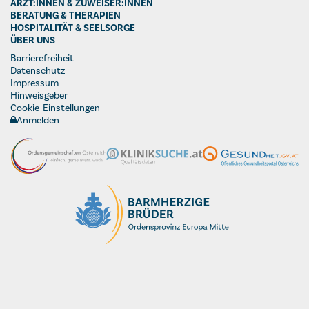
ÄRZT:INNEN & ZUWEISER:INNEN
BERATUNG & THERAPIEN
HOSPITALITÄT & SEELSORGE
ÜBER UNS
Barrierefreiheit
Datenschutz
Impressum
Hinweisgeber
Cookie-Einstellungen
Anmelden