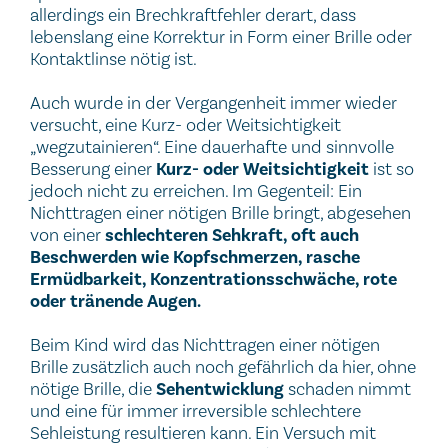
allerdings ein Brechkraftfehler derart, dass
lebenslang eine Korrektur in Form einer Brille oder
Kontaktlinse nötig ist.
Auch wurde in der Vergangenheit immer wieder
versucht, eine Kurz- oder Weitsichtigkeit
„wegzutainieren“. Eine dauerhafte und sinnvolle
Besserung einer
Kurz- oder Weitsichtigkeit
ist so
jedoch nicht zu erreichen. Im Gegenteil: Ein
Nichttragen einer nötigen Brille bringt, abgesehen
von einer
schlechteren Sehkraft, oft auch
Beschwerden wie Kopfschmerzen, rasche
Ermüdbarkeit, Konzentrationsschwäche, rote
oder tränende Augen.
Beim Kind wird das Nichttragen einer nötigen
Brille zusätzlich auch noch gefährlich da hier, ohne
nötige Brille, die
Sehentwicklung
schaden nimmt
und eine für immer irreversible schlechtere
Sehleistung resultieren kann. Ein Versuch mit