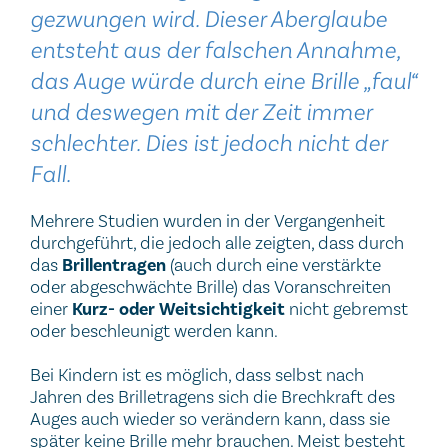
gezwungen wird. Dieser Aberglaube
entsteht aus der falschen Annahme,
das Auge würde durch eine Brille „faul“
und deswegen mit der Zeit immer
schlechter. Dies ist jedoch nicht der
Fall.
Mehrere Studien wurden in der Vergangenheit
durchgeführt, die jedoch alle zeigten, dass durch
das
Brillentragen
(auch durch eine verstärkte
oder abgeschwächte Brille) das Voranschreiten
einer
Kurz- oder Weitsichtigkeit
nicht gebremst
oder beschleunigt werden kann.
Bei Kindern ist es möglich, dass selbst nach
Jahren des Brilletragens sich die Brechkraft des
Auges auch wieder so verändern kann, dass sie
später keine Brille mehr brauchen. Meist besteht