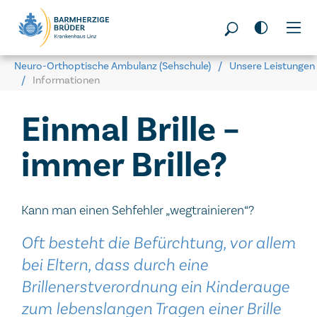
Seitenbereiche:
Neuro-Orthoptische Ambulanz (Sehschule)
Unsere Leistungen
Informationen
Einmal Brille –
immer Brille?
Kann man einen Sehfehler „wegtrainieren“?
Oft besteht die Befürchtung, vor allem
bei Eltern, dass durch eine
Brillenerstverordnung ein Kinderauge
zum lebenslangen Tragen einer Brille